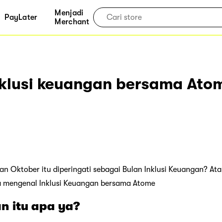
Menjadi
PayLater
Merchant
klusi keuangan bersama Ato
an Oktober itu diperingati sebagai Bulan Inklusi Keuangan? Ata
a mengenal Inklusi Keuangan bersama Atome
n itu apa ya?