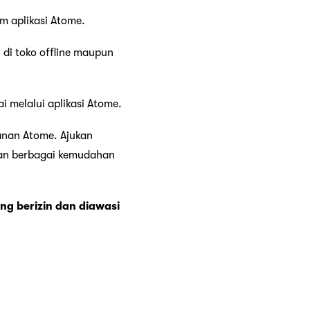
m aplikasi Atome.
di toko offline maupun
melalui aplikasi Atome.
anan Atome. Ajukan
kan berbagai kemudahan
ng berizin dan diawasi