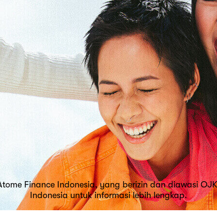
 Atome Finance Indonesia, yang berizin dan diawasi OJ
Indonesia untuk informasi lebih lengkap.