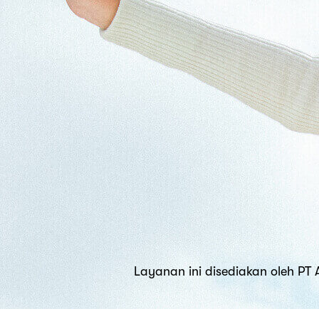
Layanan ini disediakan oleh PT