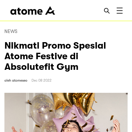
NEWS
Nikmati Promo Spesial
Atome Festive di
Absolutefit Gym
oleh
atomeseo
Dec 08 2022