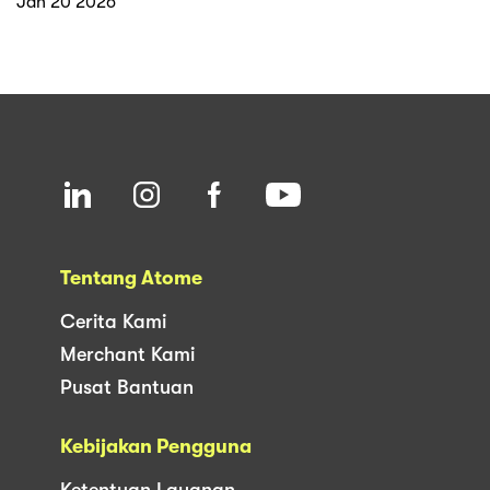
Jan 20 2026
Tentang Atome
Cerita Kami
Merchant Kami
Pusat Bantuan
Kebijakan Pengguna
Ketentuan Layanan