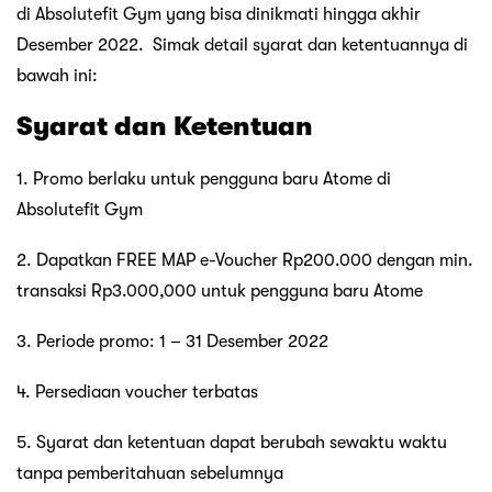
di Absolutefit Gym yang bisa dinikmati hingga akhir
Desember 2022. Simak detail syarat dan ketentuannya di
bawah ini:
Syarat dan Ketentuan
1. Promo berlaku untuk pengguna baru Atome di
Absolutefit Gym
2. Dapatkan FREE MAP e-Voucher Rp200.000 dengan min.
transaksi Rp3.000,000 untuk pengguna baru Atome
3. Periode promo: 1 – 31 Desember 2022
4. Persediaan voucher terbatas
5. Syarat dan ketentuan dapat berubah sewaktu waktu
tanpa pemberitahuan sebelumnya