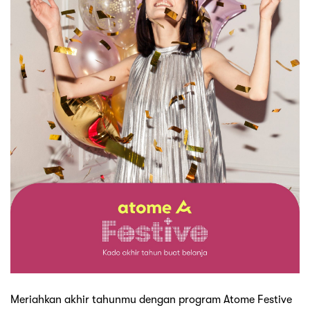
Meriahkan akhir tahunmu dengan program Atome Festive