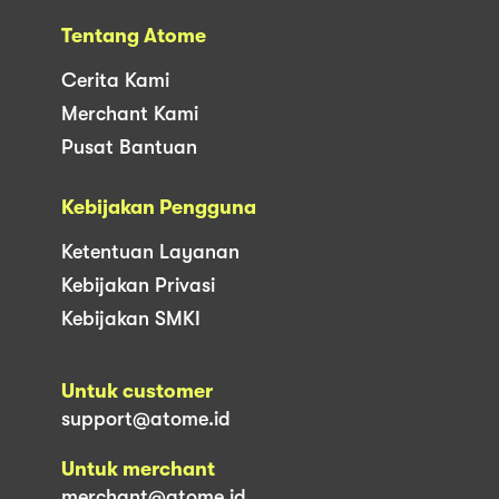
Tentang Atome
Cerita Kami
Merchant Kami
Pusat Bantuan
Kebijakan Pengguna
Ketentuan Layanan
Kebijakan Privasi
Kebijakan SMKI
Untuk customer
support@atome.id
Untuk merchant
merchant@atome.id