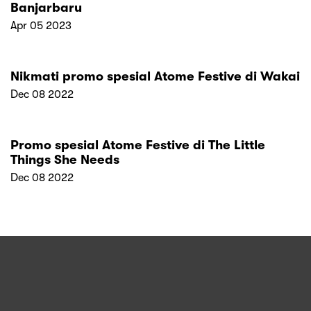
Banjarbaru
Apr 05 2023
Nikmati promo spesial Atome Festive di Wakai
Dec 08 2022
Promo spesial Atome Festive di The Little
Things She Needs
Dec 08 2022