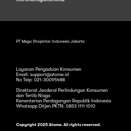
PT Mega Shopintar Indonesia Jakarta
Layanan Pengaduan Konsumen
Email: support@atome.id
No Telp: 021-30095488
Direktorat Jenderal Perlindungan Konsumen
dan Tertib Niaga
Kementerian Perdagangan Republik Indonesia
Whatsapp Ditjen PKTN: 0853 1111 1010
Copyright 2025 Atome. All rights reserved.