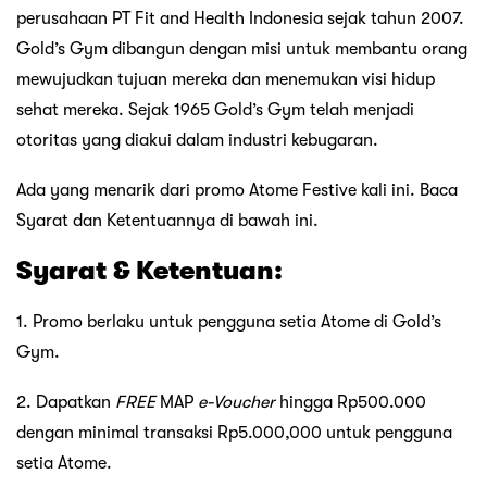
perusahaan PT Fit and Health Indonesia sejak tahun 2007.
Gold’s Gym dibangun dengan misi untuk membantu orang
mewujudkan tujuan mereka dan menemukan visi hidup
sehat mereka. Sejak 1965 Gold’s Gym telah menjadi
otoritas yang diakui dalam industri kebugaran.
Ada yang menarik dari promo Atome Festive kali ini. Baca
Syarat dan Ketentuannya di bawah ini.
Syarat & Ketentuan:
1. Promo berlaku untuk pengguna setia Atome di Gold’s
Gym.
2. Dapatkan
FREE
MAP
e-Voucher
hingga Rp500.000
dengan minimal transaksi Rp5.000,000 untuk pengguna
setia Atome.