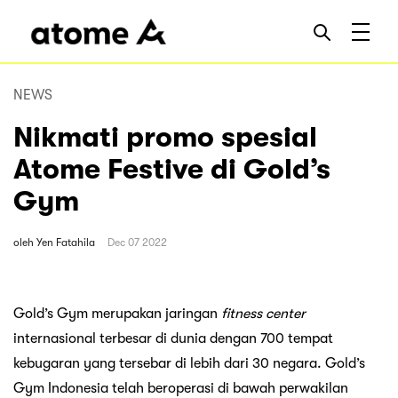
NEWS
Nikmati promo spesial
Atome Festive di Gold’s
Gym
oleh
Yen Fatahila
Dec 07 2022
Gold’s Gym merupakan jaringan
fitness center
internasional terbesar di dunia dengan 700 tempat
kebugaran yang tersebar di lebih dari 30 negara. Gold’s
Gym Indonesia telah beroperasi di bawah perwakilan