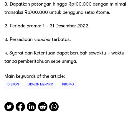
3. Dapatkan potongan hingga Rp100.000 dengan minimal
transaksi Rp700.000 untuk pengguna setia Atome.
2. Periode promo: 1 – 31 Desember 2022.
3. Persediaan
voucher
terbatas.
4. Syarat dan Ketentuan dapat berubah sewaktu – waktu
tanpa pemberitahuan sebelumnya.
Main keywords of the article:
DISKON
DISKON MENARIK
PROMO