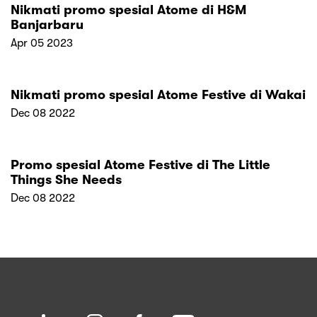
Nikmati promo spesial Atome di H&M
Banjarbaru
Apr 05 2023
Nikmati promo spesial Atome Festive di Wakai
Dec 08 2022
Promo spesial Atome Festive di The Little
Things She Needs
Dec 08 2022