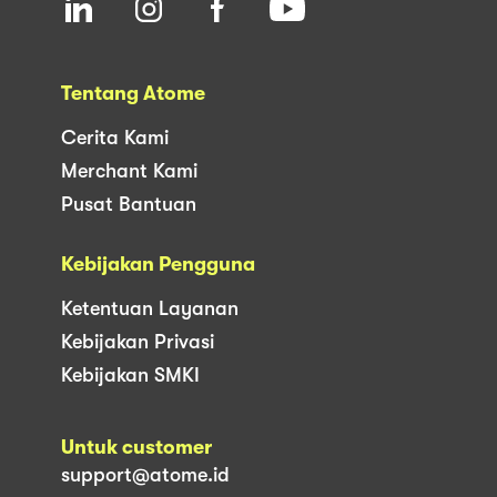
Tentang Atome
Cerita Kami
Merchant Kami
Pusat Bantuan
Kebijakan Pengguna
Ketentuan Layanan
Kebijakan Privasi
Kebijakan SMKI
Untuk customer
support@atome.id