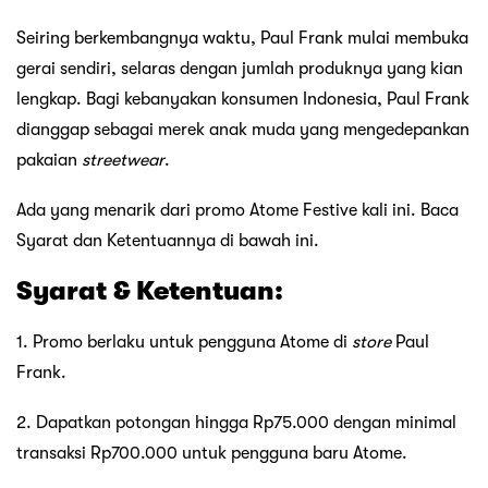
Seiring berkembangnya waktu, Paul Frank mulai membuka
gerai sendiri, selaras dengan jumlah produknya yang kian
lengkap. Bagi kebanyakan konsumen Indonesia, Paul Frank
dianggap sebagai merek anak muda yang mengedepankan
pakaian
streetwear
.
Ada yang menarik dari promo Atome Festive kali ini. Baca
Syarat dan Ketentuannya di bawah ini.
Syarat & Ketentuan:
1. Promo berlaku untuk pengguna Atome di
store
Paul
Frank.
2. Dapatkan potongan hingga Rp75.000 dengan minimal
transaksi Rp700.000 untuk pengguna baru Atome.