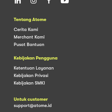
Tentang Atome
Cerita Kami
Merchant Kami
Pusat Bantuan
Kebijakan Pengguna
Ketentuan Layanan
Kebijakan Privasi
Kebijakan SMKI
Untuk customer
support@atome.id