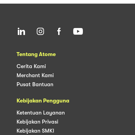
Tentang Atome
Cerita Kami
Merchant Kami
Pusat Bantuan
Kebijakan Pengguna
Ketentuan Layanan
Kebijakan Privasi
Kebijakan SMKI