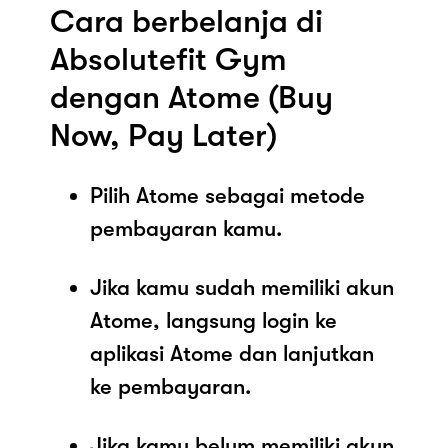
Cara berbelanja di
Absolutefit Gym
dengan Atome (Buy
Now, Pay Later)
Pilih Atome sebagai metode
pembayaran kamu.
Jika kamu sudah memiliki akun
Atome, langsung login ke
aplikasi Atome dan lanjutkan
ke pembayaran.
Jika kamu belum memiliki akun