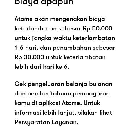
biaya apapun
Atome akan mengenakan biaya
keterlambatan sebesar Rp 50.000
untuk jangka waktu keterlambatan
1-6 hari, dan penambahan sebesar
Rp 30.000 untuk keterlambatan
lebih dari hari ke 6.
Cek pengeluaran belanja bulanan
dan pemberitahuan pembayaran
kamu di aplikasi Atome. Untuk
informasi lebih lanjut, silakan lihat
Persyaratan Layanan.