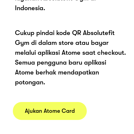
Indonesia.
Cukup pindai kode QR Absolutefit
Gym di dalam store atau bayar
melalui aplikasi Atome saat checkout.
Semua pengguna baru aplikasi
Atome berhak mendapatkan
potongan.
Ajukan Atome Card