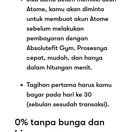
Atome, kamu akan diminta
untuk membuat akun Atome
sebelum melakukan
pembayaran dengan
Absolutefit Gym. Prosesnya
cepat, mudah, dan hanya
dalam hitungan menit.
Tagihan pertama harus kamu
bayar pada hari ke 30
(sebulan sesudah transaksi).
0% tanpa bunga dan