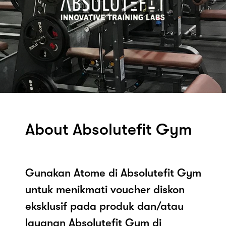
About Absolutefit Gym
Gunakan Atome di Absolutefit Gym
untuk menikmati voucher diskon
eksklusif pada produk dan/atau
layanan Absolutefit Gym di