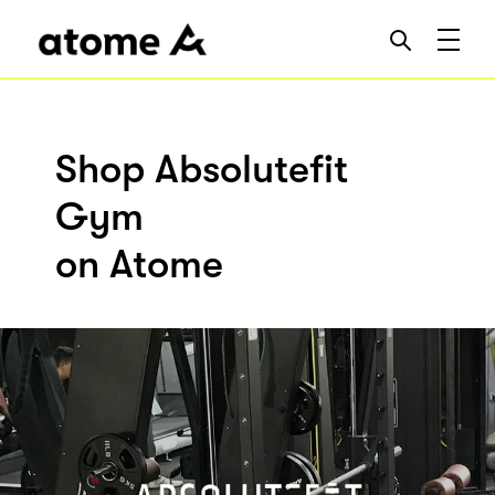
Shop Absolutefit
Gym
on Atome