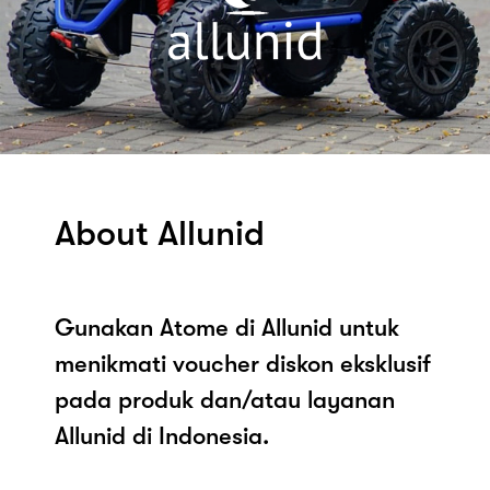
About Allunid
Gunakan Atome di Allunid untuk
menikmati voucher diskon eksklusif
pada produk dan/atau layanan
Allunid di Indonesia.