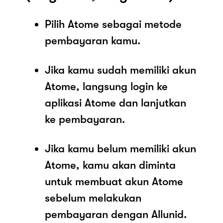
Pilih Atome sebagai metode
pembayaran kamu.
Jika kamu sudah memiliki akun
Atome, langsung login ke
aplikasi Atome dan lanjutkan
ke pembayaran.
Jika kamu belum memiliki akun
Atome, kamu akan diminta
untuk membuat akun Atome
sebelum melakukan
pembayaran dengan Allunid.