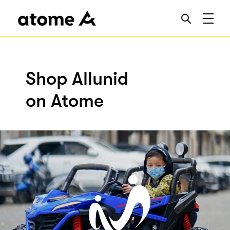
Shop Allunid
on Atome