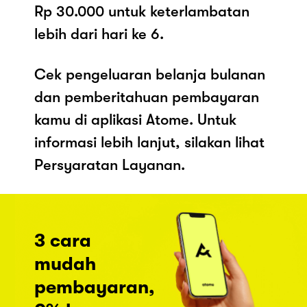
Rp 30.000 untuk keterlambatan
lebih dari hari ke 6.
Cek pengeluaran belanja bulanan
dan pemberitahuan pembayaran
kamu di aplikasi Atome. Untuk
informasi lebih lanjut, silakan lihat
Persyaratan Layanan.
3 cara
mudah
pembayaran,