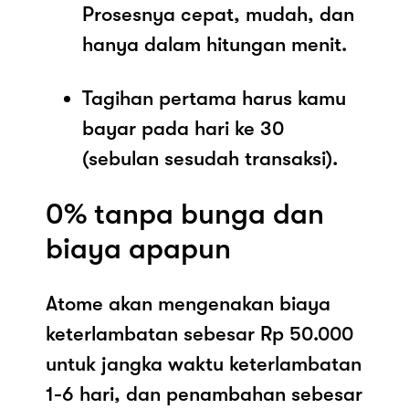
Prosesnya cepat, mudah, dan
hanya dalam hitungan menit.
Tagihan pertama harus kamu
bayar pada hari ke 30
(sebulan sesudah transaksi).
0% tanpa bunga dan
biaya apapun
Atome akan mengenakan biaya
keterlambatan sebesar Rp 50.000
untuk jangka waktu keterlambatan
1-6 hari, dan penambahan sebesar