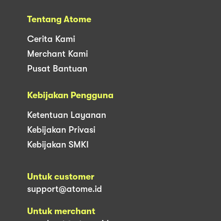
Tentang Atome
Cerita Kami
Merchant Kami
Pusat Bantuan
Kebijakan Pengguna
Ketentuan Layanan
Kebijakan Privasi
Kebijakan SMKI
Untuk customer
support@atome.id
Untuk merchant