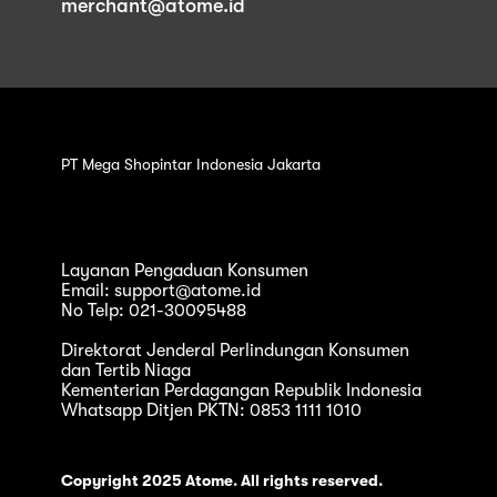
merchant@atome.id
PT Mega Shopintar Indonesia Jakarta
Layanan Pengaduan Konsumen
Email: support@atome.id
No Telp: 021-30095488
Direktorat Jenderal Perlindungan Konsumen
dan Tertib Niaga
Kementerian Perdagangan Republik Indonesia
Whatsapp Ditjen PKTN: 0853 1111 1010
Copyright 2025 Atome. All rights reserved.