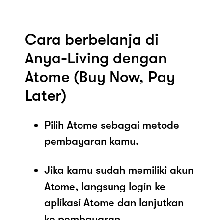
Cara berbelanja di
Anya-Living dengan
Atome (Buy Now, Pay
Later)
Pilih Atome sebagai metode
pembayaran kamu.
Jika kamu sudah memiliki akun
Atome, langsung login ke
aplikasi Atome dan lanjutkan
ke pembayaran.