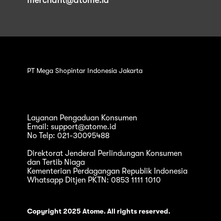
PT Mega Shopintar Indonesia Jakarta
Layanan Pengaduan Konsumen
Email: support@atome.id
No Telp: 021-30095488
Direktorat Jenderal Perlindungan Konsumen
dan Tertib Niaga
Kementerian Perdagangan Republik Indonesia
Whatsapp Ditjen PKTN: 0853 1111 1010
Copyright 2025 Atome. All rights reserved.