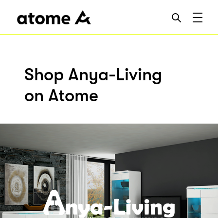
Shop Anya-Living
on Atome