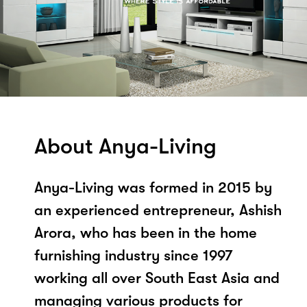
About Anya-Living
Anya-Living was formed in 2015 by
an experienced entrepreneur, Ashish
Arora, who has been in the home
furnishing industry since 1997
working all over South East Asia and
managing various products for