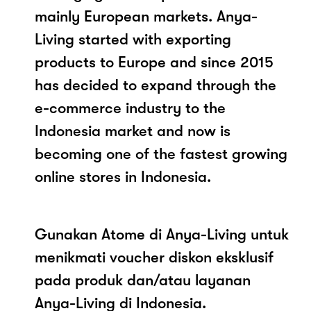
mainly European markets. Anya-
Living started with exporting
products to Europe and since 2015
has decided to expand through the
e-commerce industry to the
Indonesia market and now is
becoming one of the fastest growing
online stores in Indonesia.
Gunakan Atome di Anya-Living untuk
menikmati voucher diskon eksklusif
pada produk dan/atau layanan
Anya-Living di Indonesia.