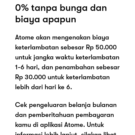
0% tanpa bunga dan
biaya apapun
Atome akan mengenakan biaya
keterlambatan sebesar Rp 50.000
untuk jangka waktu keterlambatan
1-6 hari, dan penambahan sebesar
Rp 30.000 untuk keterlambatan
lebih dari hari ke 6.
Cek pengeluaran belanja bulanan
dan pemberitahuan pembayaran
kamu di aplikasi Atome. Untuk
informasi lebih lanjut, silakan lihat