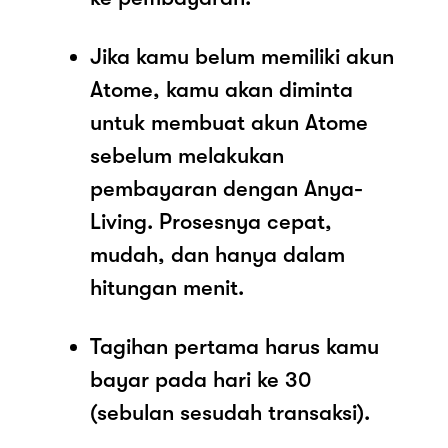
Jika kamu belum memiliki akun
Atome, kamu akan diminta
untuk membuat akun Atome
sebelum melakukan
pembayaran dengan Anya-
Living. Prosesnya cepat,
mudah, dan hanya dalam
hitungan menit.
Tagihan pertama harus kamu
bayar pada hari ke 30
(sebulan sesudah transaksi).