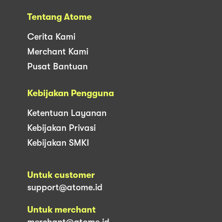
Tentang Atome
Cerita Kami
Merchant Kami
Pusat Bantuan
Kebijakan Pengguna
Ketentuan Layanan
Kebijakan Privasi
Kebijakan SMKI
Untuk customer
support@atome.id
Untuk merchant
merchant@atome.id