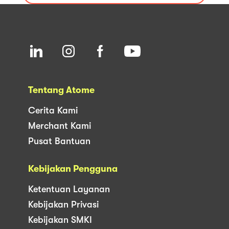
Tentang Atome
Cerita Kami
Merchant Kami
Pusat Bantuan
Kebijakan Pengguna
Ketentuan Layanan
Kebijakan Privasi
Kebijakan SMKI