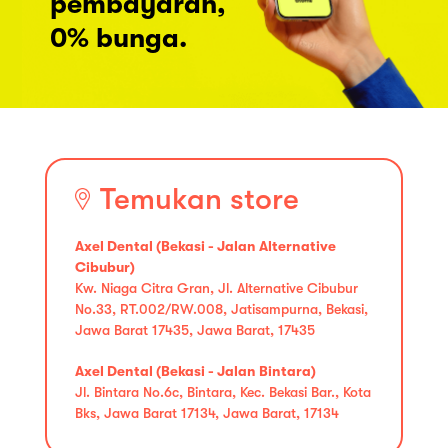
pembayaran,
0% bunga.
Temukan store
Axel Dental (Bekasi - Jalan Alternative
Cibubur)
Kw. Niaga Citra Gran, Jl. Alternative Cibubur
No.33, RT.002/RW.008, Jatisampurna, Bekasi,
Jawa Barat 17435, Jawa Barat, 17435
Axel Dental (Bekasi - Jalan Bintara)
Jl. Bintara No.6c, Bintara, Kec. Bekasi Bar., Kota
Bks, Jawa Barat 17134, Jawa Barat, 17134