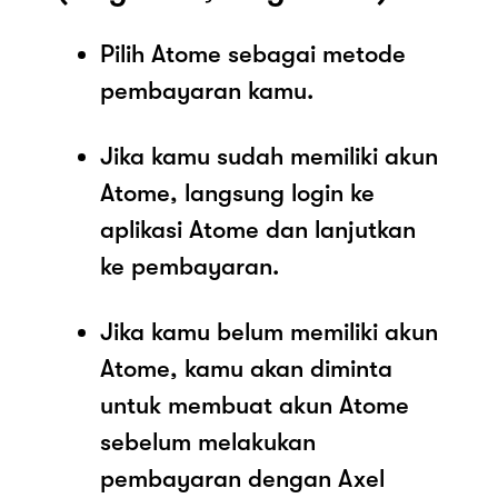
Pilih Atome sebagai metode
pembayaran kamu.
Jika kamu sudah memiliki akun
Atome, langsung login ke
aplikasi Atome dan lanjutkan
ke pembayaran.
Jika kamu belum memiliki akun
Atome, kamu akan diminta
untuk membuat akun Atome
sebelum melakukan
pembayaran dengan Axel