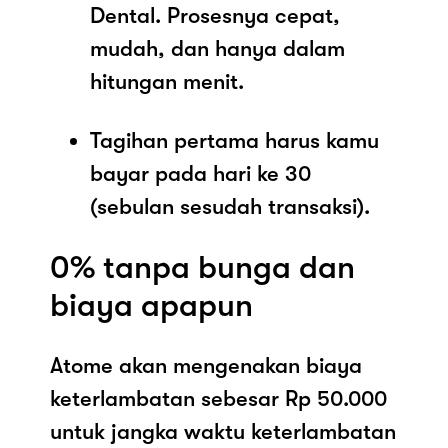
Dental. Prosesnya cepat,
mudah, dan hanya dalam
hitungan menit.
Tagihan pertama harus kamu
bayar pada hari ke 30
(sebulan sesudah transaksi).
0% tanpa bunga dan
biaya apapun
Atome akan mengenakan biaya
keterlambatan sebesar Rp 50.000
untuk jangka waktu keterlambatan