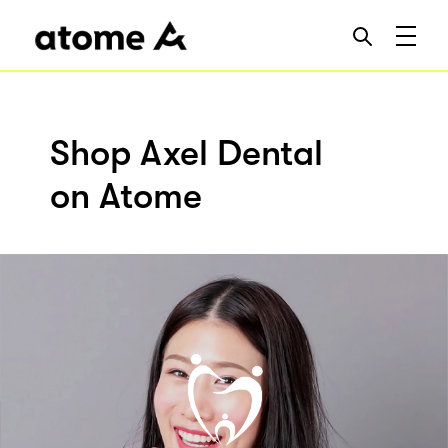
Shop Axel Dental
on Atome