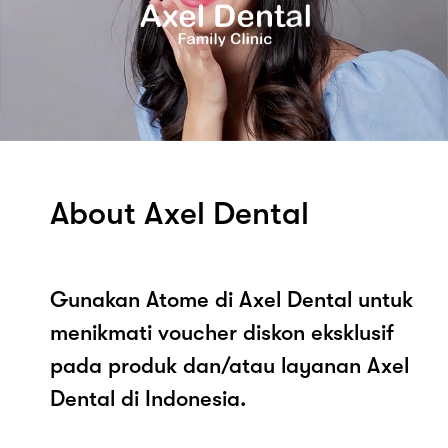
About Axel Dental
Gunakan Atome di Axel Dental untuk
menikmati voucher diskon eksklusif
pada produk dan/atau layanan Axel
Dental di Indonesia.