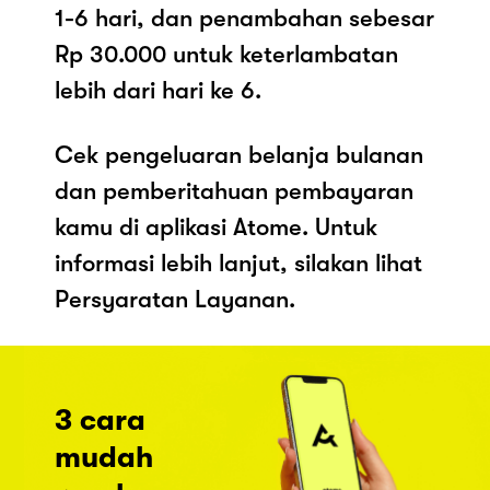
1-6 hari, dan penambahan sebesar
Rp 30.000 untuk keterlambatan
lebih dari hari ke 6.
Cek pengeluaran belanja bulanan
dan pemberitahuan pembayaran
kamu di aplikasi Atome. Untuk
informasi lebih lanjut, silakan lihat
Persyaratan Layanan.
3 cara
mudah