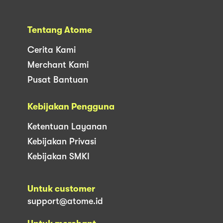
Tentang Atome
Cerita Kami
Merchant Kami
Pusat Bantuan
Kebijakan Pengguna
Ketentuan Layanan
Kebijakan Privasi
Kebijakan SMKI
Untuk customer
support@atome.id