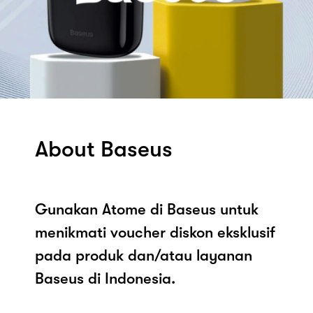
About Baseus
Gunakan Atome di Baseus untuk
menikmati voucher diskon eksklusif
pada produk dan/atau layanan
Baseus di Indonesia.