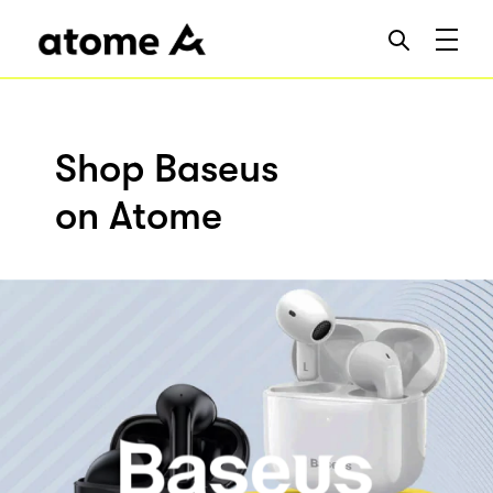
Shop Baseus
on Atome