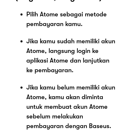
Pilih Atome sebagai metode
pembayaran kamu.
Jika kamu sudah memiliki akun
Atome, langsung login ke
aplikasi Atome dan lanjutkan
ke pembayaran.
Jika kamu belum memiliki akun
Atome, kamu akan diminta
untuk membuat akun Atome
sebelum melakukan
pembayaran dengan Baseus.