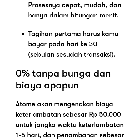
Prosesnya cepat, mudah, dan
hanya dalam hitungan menit.
Tagihan pertama harus kamu
bayar pada hari ke 30
(sebulan sesudah transaksi).
0% tanpa bunga dan
biaya apapun
Atome akan mengenakan biaya
keterlambatan sebesar Rp 50.000
untuk jangka waktu keterlambatan
1-6 hari, dan penambahan sebesar