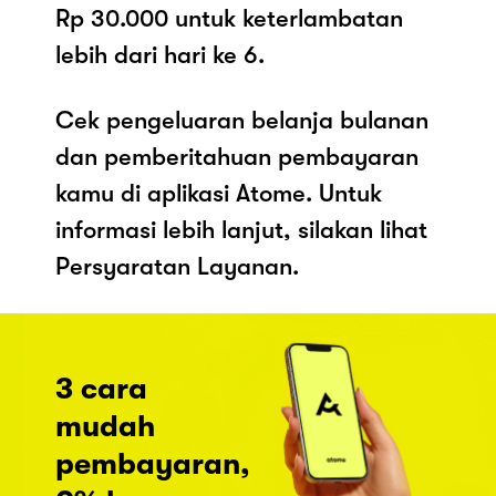
Rp 30.000 untuk keterlambatan
lebih dari hari ke 6.
Cek pengeluaran belanja bulanan
dan pemberitahuan pembayaran
kamu di aplikasi Atome. Untuk
informasi lebih lanjut, silakan lihat
Persyaratan Layanan.
3 cara
mudah
pembayaran,