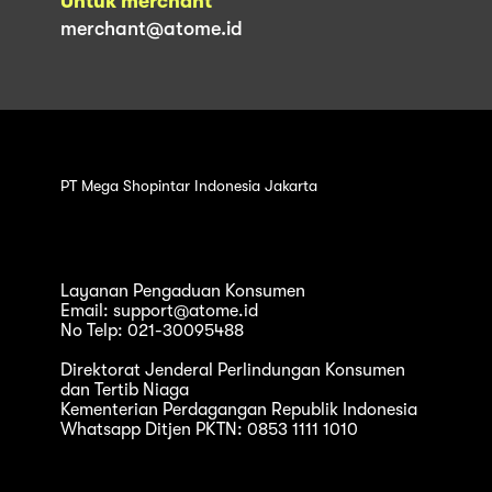
Untuk merchant
merchant@atome.id
PT Mega Shopintar Indonesia Jakarta
Layanan Pengaduan Konsumen
Email: support@atome.id
No Telp: 021-30095488
Direktorat Jenderal Perlindungan Konsumen
dan Tertib Niaga
Kementerian Perdagangan Republik Indonesia
Whatsapp Ditjen PKTN: 0853 1111 1010