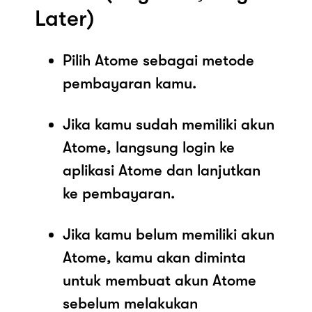
Later)
Pilih Atome sebagai metode
pembayaran kamu.
Jika kamu sudah memiliki akun
Atome, langsung login ke
aplikasi Atome dan lanjutkan
ke pembayaran.
Jika kamu belum memiliki akun
Atome, kamu akan diminta
untuk membuat akun Atome
sebelum melakukan