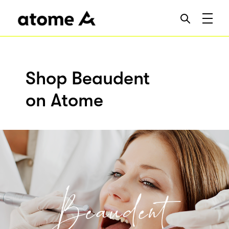
Shop Beaudent
on Atome