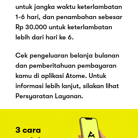
untuk jangka waktu keterlambatan
1-6 hari, dan penambahan sebesar
Rp 30.000 untuk keterlambatan
lebih dari hari ke 6.
Cek pengeluaran belanja bulanan
dan pemberitahuan pembayaran
kamu di aplikasi Atome. Untuk
informasi lebih lanjut, silakan lihat
Persyaratan Layanan.
3 cara