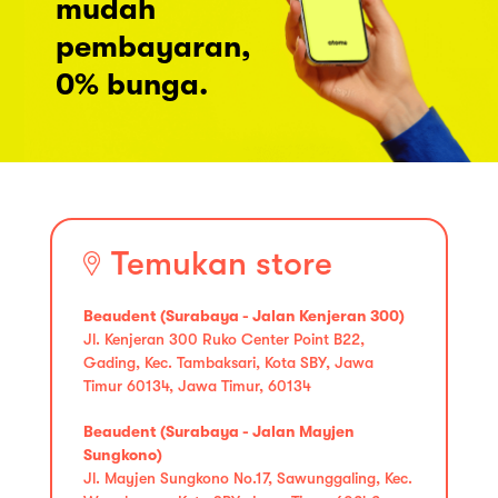
mudah
pembayaran,
0% bunga.
Temukan store
Beaudent (Surabaya - Jalan Kenjeran 300)
Jl. Kenjeran 300 Ruko Center Point B22,
Gading, Kec. Tambaksari, Kota SBY, Jawa
Timur 60134, Jawa Timur, 60134
Beaudent (Surabaya - Jalan Mayjen
Sungkono)
Jl. Mayjen Sungkono No.17, Sawunggaling, Kec.