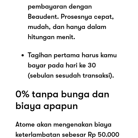
pembayaran dengan
Beaudent. Prosesnya cepat,
mudah, dan hanya dalam
hitungan menit.
Tagihan pertama harus kamu
bayar pada hari ke 30
(sebulan sesudah transaksi).
0% tanpa bunga dan
biaya apapun
Atome akan mengenakan biaya
keterlambatan sebesar Rp 50.000