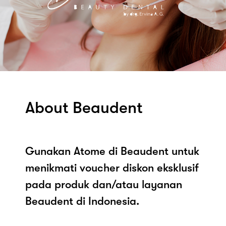
About Beaudent
Gunakan Atome di Beaudent untuk
menikmati voucher diskon eksklusif
pada produk dan/atau layanan
Beaudent di Indonesia.