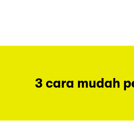
3 cara mudah 