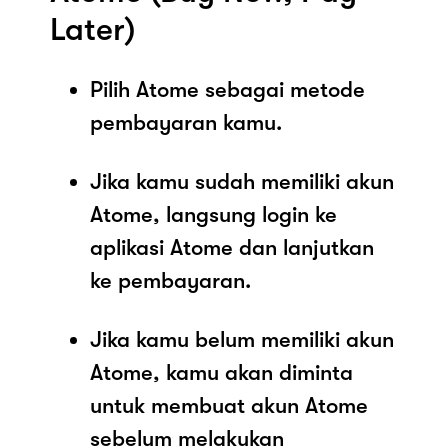
Later)
Pilih Atome sebagai metode
pembayaran kamu.
Jika kamu sudah memiliki akun
Atome, langsung login ke
aplikasi Atome dan lanjutkan
ke pembayaran.
Jika kamu belum memiliki akun
Atome, kamu akan diminta
untuk membuat akun Atome
sebelum melakukan