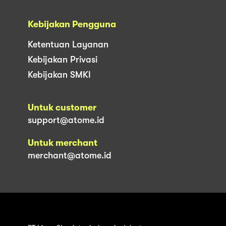
Kebijakan Pengguna
Ketentuan Layanan
Kebijakan Privasi
Kebijakan SMKI
Untuk customer
support@atome.id
Untuk merchant
merchant@atome.id