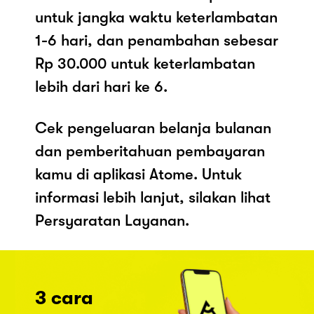
untuk jangka waktu keterlambatan
1-6 hari, dan penambahan sebesar
Rp 30.000 untuk keterlambatan
lebih dari hari ke 6.
Cek pengeluaran belanja bulanan
dan pemberitahuan pembayaran
kamu di aplikasi Atome. Untuk
informasi lebih lanjut, silakan lihat
Persyaratan Layanan.
3 cara