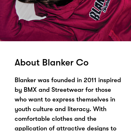
About Blanker Co
Blanker was founded in 2011 inspired
by BMX and Streetwear for those
who want to express themselves in
youth culture and literacy. With
comfortable clothes and the
application of attractive designs to