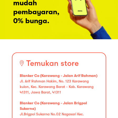
mudah
pembayaran,
0% bunga.
Temukan store
Blanker Co (Karawang - Jalan Arif Rahman)
Jl. Arif Rahman Hakim, No. 123 Karawang
kulon, Kec. Karawang Barat - Kab. Karawang
41311, Jawa Barat, 41311
Blanker Co (Karawang - Jalan Brigpol
Sukarna)
Jl.Brigpol Sukarna No.02 Nagasari Kec.