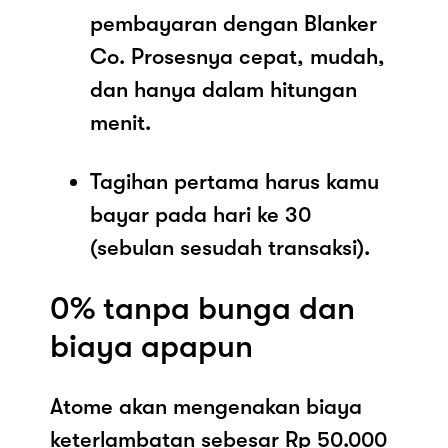
pembayaran dengan Blanker
Co. Prosesnya cepat, mudah,
dan hanya dalam hitungan
menit.
Tagihan pertama harus kamu
bayar pada hari ke 30
(sebulan sesudah transaksi).
0% tanpa bunga dan
biaya apapun
Atome akan mengenakan biaya
keterlambatan sebesar Rp 50.000