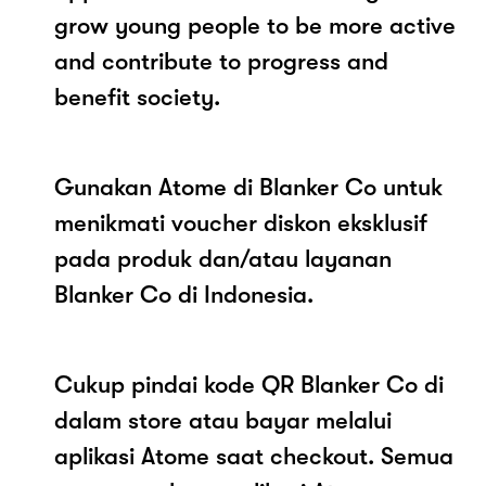
grow young people to be more active
and contribute to progress and
benefit society.
Gunakan Atome di Blanker Co untuk
menikmati voucher diskon eksklusif
pada produk dan/atau layanan
Blanker Co di Indonesia.
Cukup pindai kode QR Blanker Co di
dalam store atau bayar melalui
aplikasi Atome saat checkout. Semua