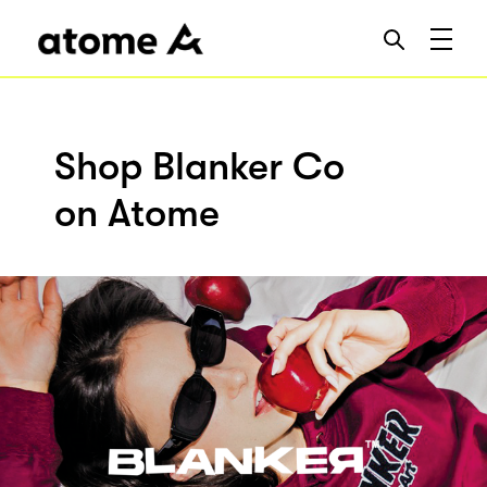
Shop Blanker Co
on Atome