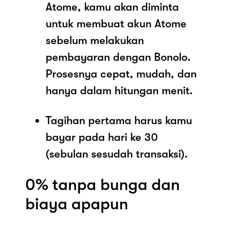
Atome, kamu akan diminta
untuk membuat akun Atome
sebelum melakukan
pembayaran dengan Bonolo.
Prosesnya cepat, mudah, dan
hanya dalam hitungan menit.
Tagihan pertama harus kamu
bayar pada hari ke 30
(sebulan sesudah transaksi).
0% tanpa bunga dan
biaya apapun