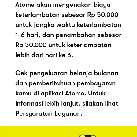
Atome akan mengenakan biaya
keterlambatan sebesar Rp 50.000
untuk jangka waktu keterlambatan
1-6 hari, dan penambahan sebesar
Rp 30.000 untuk keterlambatan
lebih dari hari ke 6.
Cek pengeluaran belanja bulanan
dan pemberitahuan pembayaran
kamu di aplikasi Atome. Untuk
informasi lebih lanjut, silakan lihat
Persyaratan Layanan.