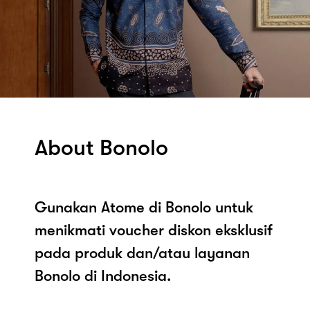
About Bonolo
Gunakan Atome di Bonolo untuk
menikmati voucher diskon eksklusif
pada produk dan/atau layanan
Bonolo di Indonesia.