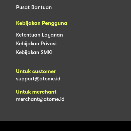
Pusat Bantuan
Kebijakan Pengguna
Ketentuan Layanan
Kebijakan Privasi
Kebijakan SMKI
Untuk customer
support@atome.id
Untuk merchant
merchant@atome.id