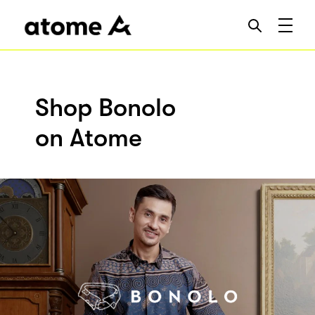
Shop Bonolo
on Atome