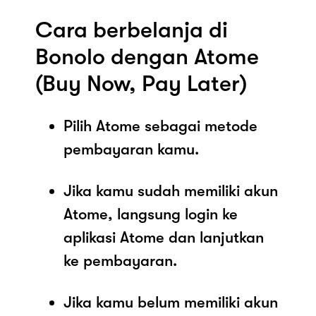
Cara berbelanja di
Bonolo dengan Atome
(Buy Now, Pay Later)
Pilih Atome sebagai metode
pembayaran kamu.
Jika kamu sudah memiliki akun
Atome, langsung login ke
aplikasi Atome dan lanjutkan
ke pembayaran.
Jika kamu belum memiliki akun