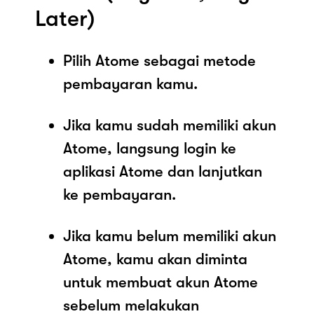
Later)
Pilih Atome sebagai metode
pembayaran kamu.
Jika kamu sudah memiliki akun
Atome, langsung login ke
aplikasi Atome dan lanjutkan
ke pembayaran.
Jika kamu belum memiliki akun
Atome, kamu akan diminta
untuk membuat akun Atome
sebelum melakukan