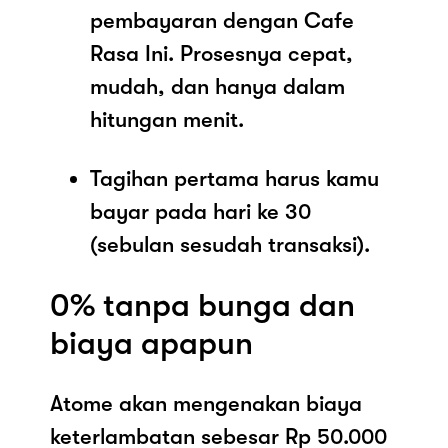
pembayaran dengan Cafe
Rasa Ini. Prosesnya cepat,
mudah, dan hanya dalam
hitungan menit.
Tagihan pertama harus kamu
bayar pada hari ke 30
(sebulan sesudah transaksi).
0% tanpa bunga dan
biaya apapun
Atome akan mengenakan biaya
keterlambatan sebesar Rp 50.000