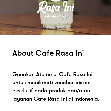
About Cafe Rasa Ini
Gunakan Atome di Cafe Rasa Ini
untuk menikmati voucher diskon
eksklusif pada produk dan/atau
layanan Cafe Rasa Ini di Indonesia.