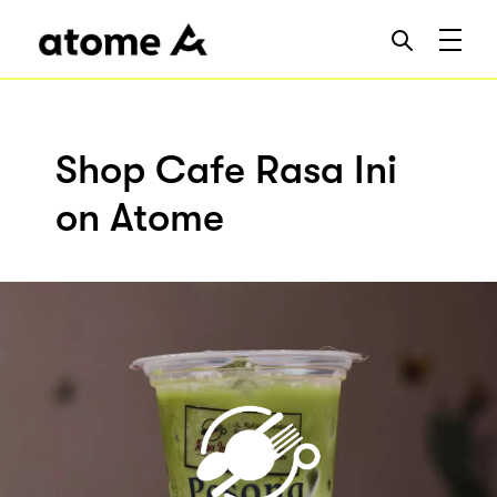
Shop Cafe Rasa Ini
on Atome