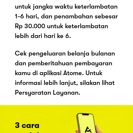
untuk jangka waktu keterlambatan
1-6 hari, dan penambahan sebesar
Rp 30.000 untuk keterlambatan
lebih dari hari ke 6.
Cek pengeluaran belanja bulanan
dan pemberitahuan pembayaran
kamu di aplikasi Atome. Untuk
informasi lebih lanjut, silakan lihat
Persyaratan Layanan.
3 cara