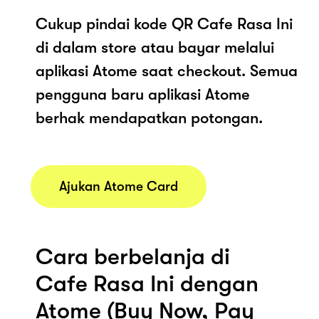
Cukup pindai kode QR Cafe Rasa Ini
di dalam store atau bayar melalui
aplikasi Atome saat checkout. Semua
pengguna baru aplikasi Atome
berhak mendapatkan potongan.
Ajukan Atome Card
Cara berbelanja di
Cafe Rasa Ini dengan
Atome (Buy Now, Pay