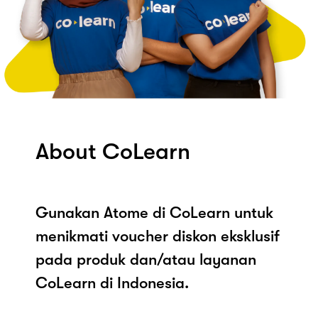
About CoLearn
Gunakan Atome di CoLearn untuk
menikmati voucher diskon eksklusif
pada produk dan/atau layanan
CoLearn di Indonesia.