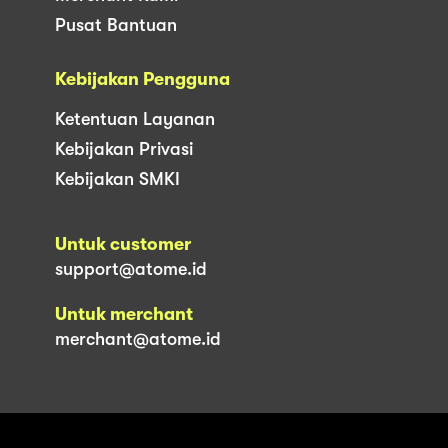
Pusat Bantuan
Kebijakan Pengguna
Ketentuan Layanan
Kebijakan Privasi
Kebijakan SMKI
Untuk customer
support@atome.id
Untuk merchant
merchant@atome.id