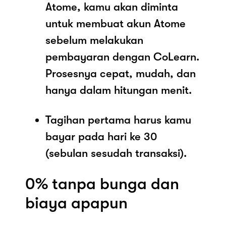
Atome, kamu akan diminta
untuk membuat akun Atome
sebelum melakukan
pembayaran dengan CoLearn.
Prosesnya cepat, mudah, dan
hanya dalam hitungan menit.
Tagihan pertama harus kamu
bayar pada hari ke 30
(sebulan sesudah transaksi).
0% tanpa bunga dan
biaya apapun