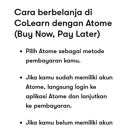
Cara berbelanja di
CoLearn dengan Atome
(Buy Now, Pay Later)
Pilih Atome sebagai metode
pembayaran kamu.
Jika kamu sudah memiliki akun
Atome, langsung login ke
aplikasi Atome dan lanjutkan
ke pembayaran.
Jika kamu belum memiliki akun