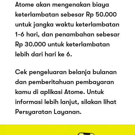
Atome akan mengenakan biaya
keterlambatan sebesar Rp 50.000
untuk jangka waktu keterlambatan
1-6 hari, dan penambahan sebesar
Rp 30.000 untuk keterlambatan
lebih dari hari ke 6.
Cek pengeluaran belanja bulanan
dan pemberitahuan pembayaran
kamu di aplikasi Atome. Untuk
informasi lebih lanjut, silakan lihat
Persyaratan Layanan.