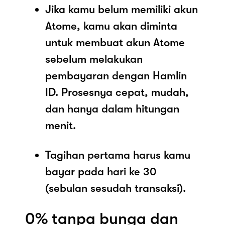
Jika kamu belum memiliki akun
Atome, kamu akan diminta
untuk membuat akun Atome
sebelum melakukan
pembayaran dengan Hamlin
ID. Prosesnya cepat, mudah,
dan hanya dalam hitungan
menit.
Tagihan pertama harus kamu
bayar pada hari ke 30
(sebulan sesudah transaksi).
0% tanpa bunga dan