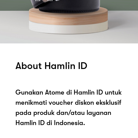
About Hamlin ID
Gunakan Atome di Hamlin ID untuk
menikmati voucher diskon eksklusif
pada produk dan/atau layanan
Hamlin ID di Indonesia.