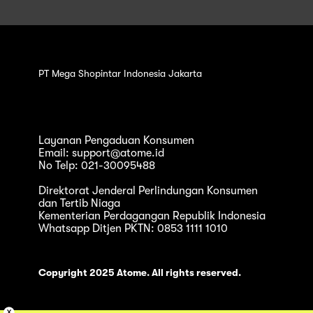
PT Mega Shopintar Indonesia Jakarta
Layanan Pengaduan Konsumen
Email: support@atome.id
No Telp: 021-30095488
Direktorat Jenderal Perlindungan Konsumen
dan Tertib Niaga
Kementerian Perdagangan Republik Indonesia
Whatsapp Ditjen PKTN: 0853 1111 1010
Copyright 2025 Atome. All rights reserved.