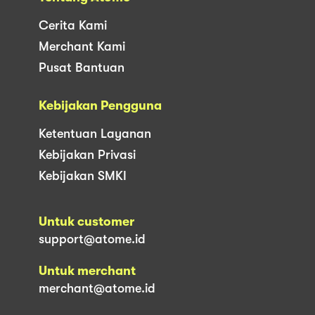
Cerita Kami
Merchant Kami
Pusat Bantuan
Kebijakan Pengguna
Ketentuan Layanan
Kebijakan Privasi
Kebijakan SMKI
Untuk customer
support@atome.id
Untuk merchant
merchant@atome.id