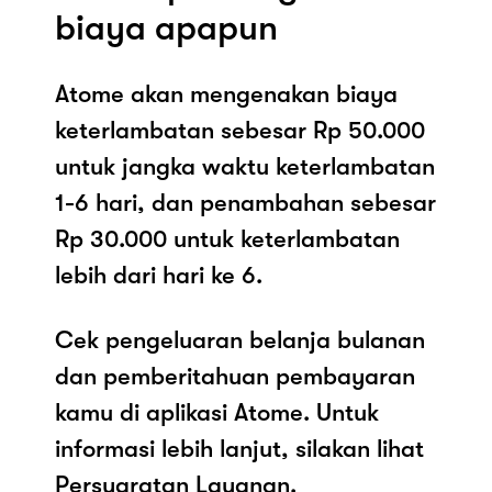
biaya apapun
Atome akan mengenakan biaya
keterlambatan sebesar Rp 50.000
untuk jangka waktu keterlambatan
1-6 hari, dan penambahan sebesar
Rp 30.000 untuk keterlambatan
lebih dari hari ke 6.
Cek pengeluaran belanja bulanan
dan pemberitahuan pembayaran
kamu di aplikasi Atome. Untuk
informasi lebih lanjut, silakan lihat
Persyaratan Layanan.