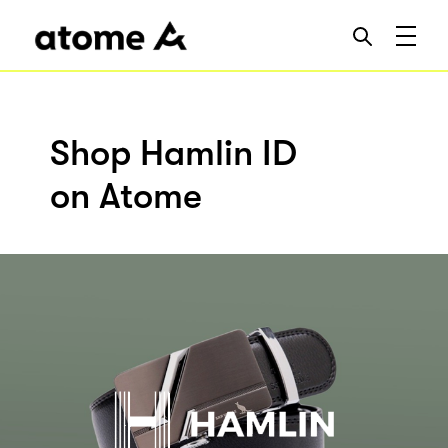
Shop Hamlin ID
on Atome