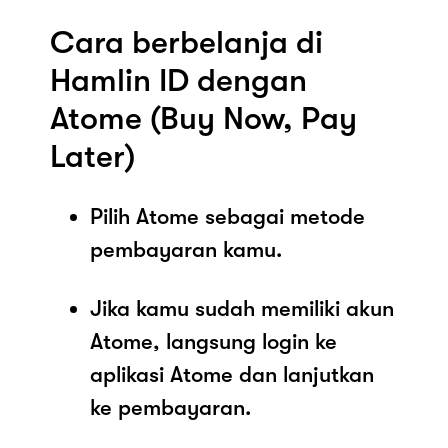
Cara berbelanja di
Hamlin ID dengan
Atome (Buy Now, Pay
Later)
Pilih Atome sebagai metode
pembayaran kamu.
Jika kamu sudah memiliki akun
Atome, langsung login ke
aplikasi Atome dan lanjutkan
ke pembayaran.