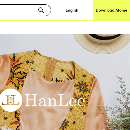
English
Download Atome