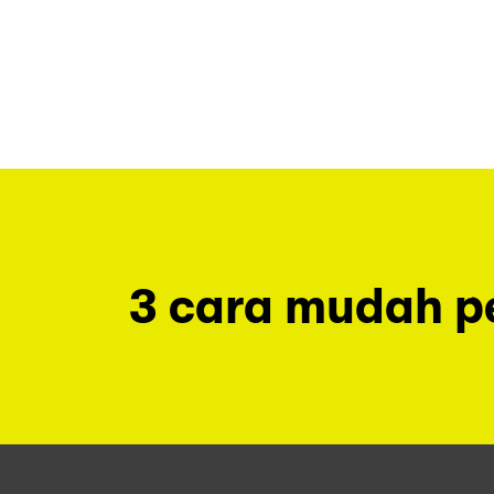
3 cara mudah 