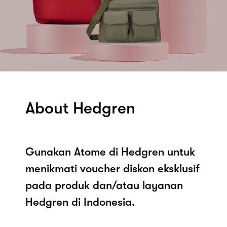
About Hedgren
Gunakan Atome di Hedgren untuk
menikmati voucher diskon eksklusif
pada produk dan/atau layanan
Hedgren di Indonesia.