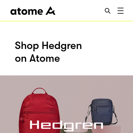
Shop Hedgren
on Atome