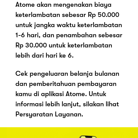
Atome akan mengenakan biaya
keterlambatan sebesar Rp 50.000
untuk jangka waktu keterlambatan
1-6 hari, dan penambahan sebesar
Rp 30.000 untuk keterlambatan
lebih dari hari ke 6.
Cek pengeluaran belanja bulanan
dan pemberitahuan pembayaran
kamu di aplikasi Atome. Untuk
informasi lebih lanjut, silakan lihat
Persyaratan Layanan.