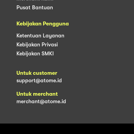
Pusat Bantuan
Kebijakan Pengguna
Ketentuan Layanan
Kebijakan Privasi
Kebijakan SMKI
Untuk customer
support@atome.id
Untuk merchant
merchant@atome.id