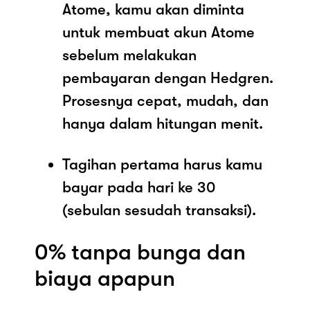
Atome, kamu akan diminta
untuk membuat akun Atome
sebelum melakukan
pembayaran dengan Hedgren.
Prosesnya cepat, mudah, dan
hanya dalam hitungan menit.
Tagihan pertama harus kamu
bayar pada hari ke 30
(sebulan sesudah transaksi).
0% tanpa bunga dan
biaya apapun