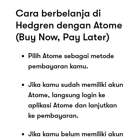
Cara berbelanja di
Hedgren dengan Atome
(Buy Now, Pay Later)
Pilih Atome sebagai metode
pembayaran kamu.
Jika kamu sudah memiliki akun
Atome, langsung login ke
aplikasi Atome dan lanjutkan
ke pembayaran.
Jika kamu belum memiliki akun