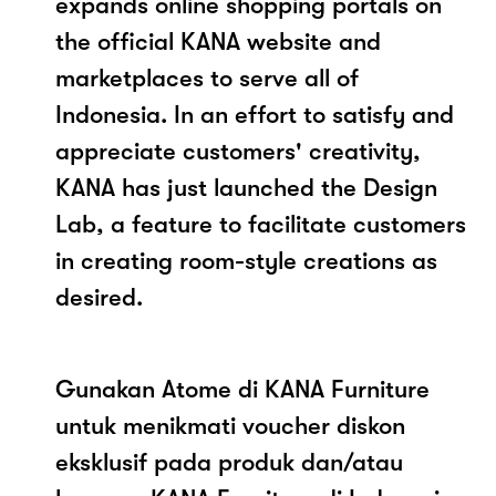
expands online shopping portals on
the official KANA website and
marketplaces to serve all of
Indonesia. In an effort to satisfy and
appreciate customers' creativity,
KANA has just launched the Design
Lab, a feature to facilitate customers
in creating room-style creations as
desired.
Gunakan Atome di KANA Furniture
untuk menikmati voucher diskon
eksklusif pada produk dan/atau