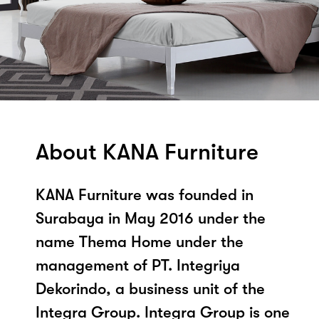
About KANA Furniture
KANA Furniture was founded in
Surabaya in May 2016 under the
name Thema Home under the
management of PT. Integriya
Dekorindo, a business unit of the
Integra Group. Integra Group is one