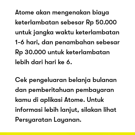
Atome akan mengenakan biaya
keterlambatan sebesar Rp 50.000
untuk jangka waktu keterlambatan
1-6 hari, dan penambahan sebesar
Rp 30.000 untuk keterlambatan
lebih dari hari ke 6.
Cek pengeluaran belanja bulanan
dan pemberitahuan pembayaran
kamu di aplikasi Atome. Untuk
informasi lebih lanjut, silakan lihat
Persyaratan Layanan.