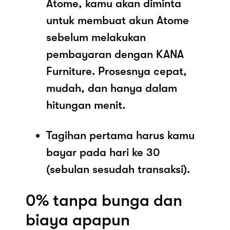
Atome, kamu akan diminta
untuk membuat akun Atome
sebelum melakukan
pembayaran dengan KANA
Furniture. Prosesnya cepat,
mudah, dan hanya dalam
hitungan menit.
Tagihan pertama harus kamu
bayar pada hari ke 30
(sebulan sesudah transaksi).
0% tanpa bunga dan
biaya apapun