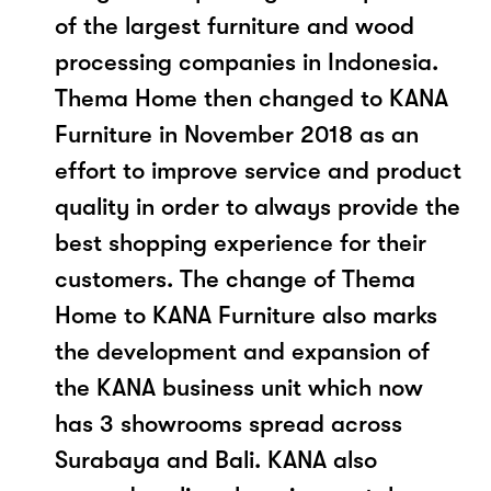
of the largest furniture and wood
processing companies in Indonesia.
Thema Home then changed to KANA
Furniture in November 2018 as an
effort to improve service and product
quality in order to always provide the
best shopping experience for their
customers. The change of Thema
Home to KANA Furniture also marks
the development and expansion of
the KANA business unit which now
has 3 showrooms spread across
Surabaya and Bali. KANA also