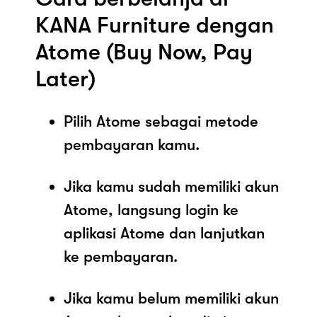
KANA Furniture dengan
Atome (Buy Now, Pay
Later)
Pilih Atome sebagai metode
pembayaran kamu.
Jika kamu sudah memiliki akun
Atome, langsung login ke
aplikasi Atome dan lanjutkan
ke pembayaran.
Jika kamu belum memiliki akun