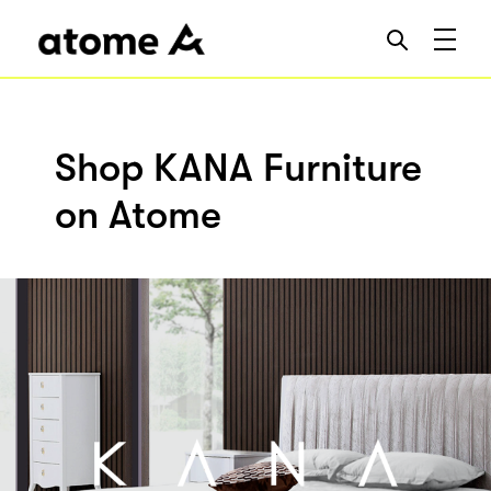
Shop KANA Furniture
on Atome