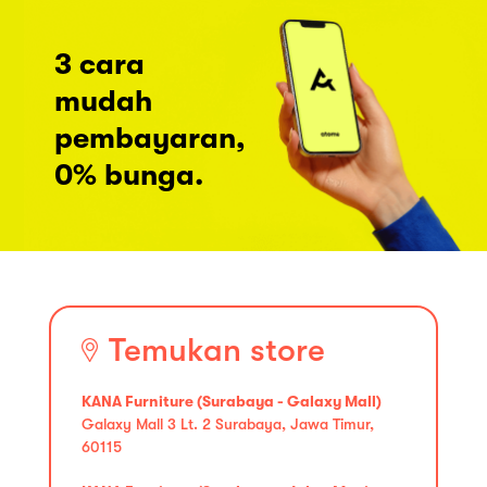
3 cara
mudah
pembayaran,
0% bunga.
Temukan store
KANA Furniture (Surabaya - Galaxy Mall)
Galaxy Mall 3 Lt. 2 Surabaya, Jawa Timur,
60115