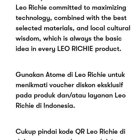
Leo Richie committed to maximizing
technology, combined with the best
selected materials, and local cultural
wisdom, which is always the basic
idea in every LEO RICHIE product.
Gunakan Atome di Leo Richie untuk
menikmati voucher diskon eksklusif
pada produk dan/atau layanan Leo
Richie di Indonesia.
Cukup pindai kode QR Leo Richie di