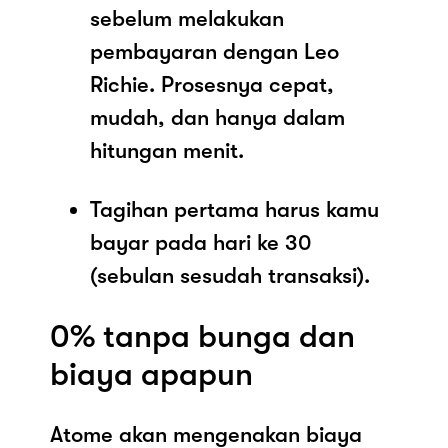
sebelum melakukan
pembayaran dengan Leo
Richie. Prosesnya cepat,
mudah, dan hanya dalam
hitungan menit.
Tagihan pertama harus kamu
bayar pada hari ke 30
(sebulan sesudah transaksi).
0% tanpa bunga dan
biaya apapun
Atome akan mengenakan biaya