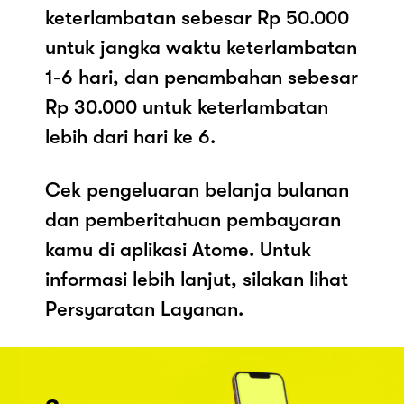
keterlambatan sebesar Rp 50.000
untuk jangka waktu keterlambatan
1-6 hari, dan penambahan sebesar
Rp 30.000 untuk keterlambatan
lebih dari hari ke 6.
Cek pengeluaran belanja bulanan
dan pemberitahuan pembayaran
kamu di aplikasi Atome. Untuk
informasi lebih lanjut, silakan lihat
Persyaratan Layanan.