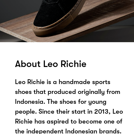
About Leo Richie
Leo Richie is a handmade sports
shoes that produced originally from
Indonesia. The shoes for young
people. Since their start in 2013, Leo
Richie has aspired to become one of
the independent Indonesian brands.