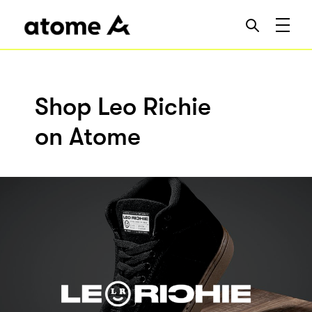
Shop Leo Richie
on Atome