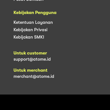
Kebijakan Pengguna
Ketentuan Layanan
Kebijakan Privasi
Kebijakan SMKI
Untuk customer
support@atome.id
Untuk merchant
merchant@atome.id