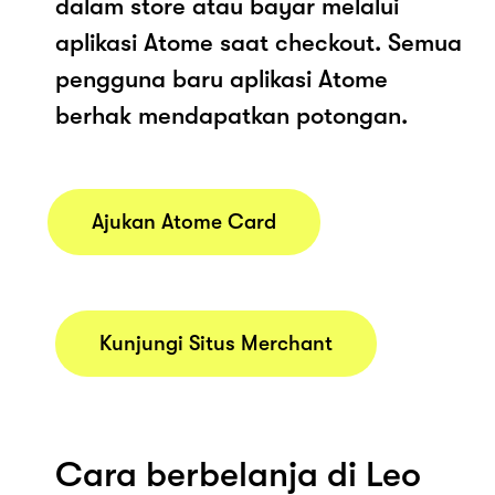
dalam store atau bayar melalui
aplikasi Atome saat checkout. Semua
pengguna baru aplikasi Atome
berhak mendapatkan potongan.
Ajukan Atome Card
Kunjungi Situs Merchant
Cara berbelanja di Leo