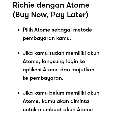
Richie dengan Atome
(Buy Now, Pay Later)
Pilih Atome sebagai metode
pembayaran kamu.
Jika kamu sudah memiliki akun
Atome, langsung login ke
aplikasi Atome dan lanjutkan
ke pembayaran.
Jika kamu belum memiliki akun
Atome, kamu akan diminta
untuk membuat akun Atome