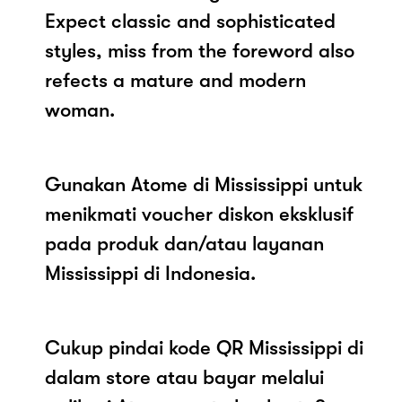
Expect classic and sophisticated
styles, miss from the foreword also
refects a mature and modern
woman.
Gunakan Atome di Mississippi untuk
menikmati voucher diskon eksklusif
pada produk dan/atau layanan
Mississippi di Indonesia.
Cukup pindai kode QR Mississippi di
dalam store atau bayar melalui