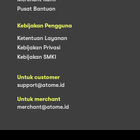
Pusat Bantuan
Kebijakan Pengguna
Ketentuan Layanan
Kebijakan Privasi
Kebijakan SMKI
Untuk customer
support@atome.id
Untuk merchant
merchant@atome.id