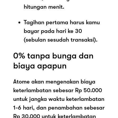
hitungan menit.
Tagihan pertama harus kamu
bayar pada hari ke 30
(sebulan sesudah transaksi).
0% tanpa bunga dan
biaya apapun
Atome akan mengenakan biaya
keterlambatan sebesar Rp 50.000
untuk jangka waktu keterlambatan
1-6 hari, dan penambahan sebesar
Rp 30.000 untuk keterlambatan