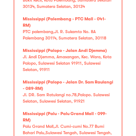
30134, Sumatera Selatan, 30134
Mississippi (Palembang - PTC Mall - 041-
RM)
PTC palembang,Jl. R. Sukamto No. 8A
Palembang 30114, Sumatera Selatan, 30118
Mississippi (Palopo - Jalan Andi Djemma)
Jl. Andi Djemma, Amasangan, Kec. Wara, Kota
Palopo, Sulawesi Selatan 91911, Sulawesi
Selatan, 91911
Mississippi (Palopo - Jalan Dr. Sam Raulangi
- 089-RM)
Jl. DR. Sam Ratulangi no.78,Palopo. Sulawesi
Selatan, Sulawesi Selatan, 91921
Mississippi (Palu - Palu Grand Mall - 099-
RM)
Palu Grand Mall,Jl. Cumi-cumi No.77 Bumi
Bahari Palu,Sulawesi Tengah, Sulawesi Tengah,