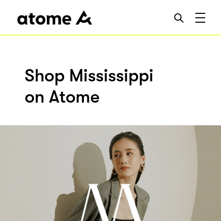
Shop Mississippi
on Atome