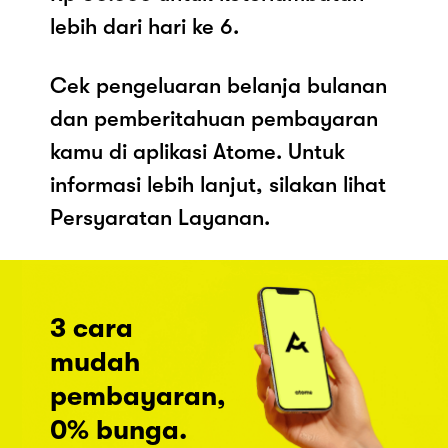
lebih dari hari ke 6.
Cek pengeluaran belanja bulanan
dan pemberitahuan pembayaran
kamu di aplikasi Atome. Untuk
informasi lebih lanjut, silakan lihat
Persyaratan Layanan.
3 cara
mudah
pembayaran,
0% bunga.