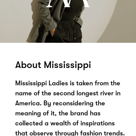
About Mississippi
Mississippi Ladies is taken from the
name of the second longest river in
America. By reconsidering the
meaning of it, the brand has
collected a wealth of inspirations
that observe through fashion trends.