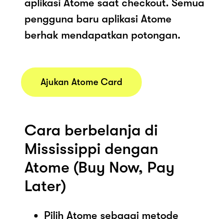
aplikasi Atome saat checkout. Semua
pengguna baru aplikasi Atome
berhak mendapatkan potongan.
Ajukan Atome Card
Cara berbelanja di
Mississippi dengan
Atome (Buy Now, Pay
Later)
Pilih Atome sebagai metode