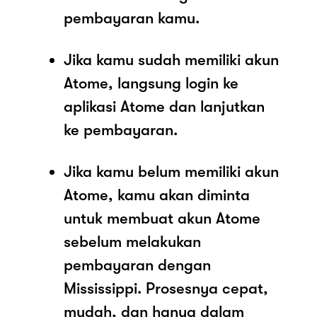
pembayaran kamu.
Jika kamu sudah memiliki akun
Atome, langsung login ke
aplikasi Atome dan lanjutkan
ke pembayaran.
Jika kamu belum memiliki akun
Atome, kamu akan diminta
untuk membuat akun Atome
sebelum melakukan
pembayaran dengan
Mississippi. Prosesnya cepat,
mudah, dan hanya dalam