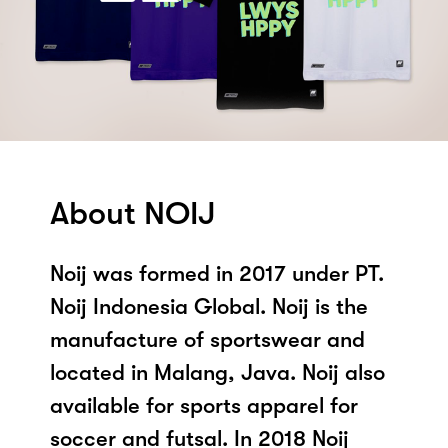
About NOIJ
Noij was formed in 2017 under PT.
Noij Indonesia Global. Noij is the
manufacture of sportswear and
located in Malang, Java. Noij also
available for sports apparel for
soccer and futsal. In 2018 Noij