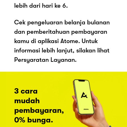
lebih dari hari ke 6.
Cek pengeluaran belanja bulanan
dan pemberitahuan pembayaran
kamu di aplikasi Atome. Untuk
informasi lebih lanjut, silakan lihat
Persyaratan Layanan.
3 cara
mudah
pembayaran,
0% bunga.