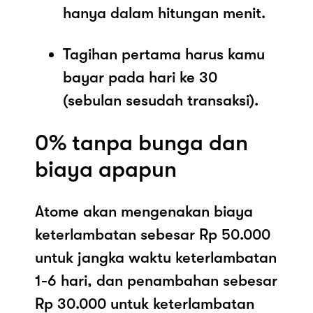
hanya dalam hitungan menit.
Tagihan pertama harus kamu
bayar pada hari ke 30
(sebulan sesudah transaksi).
0% tanpa bunga dan
biaya apapun
Atome akan mengenakan biaya
keterlambatan sebesar Rp 50.000
untuk jangka waktu keterlambatan
1-6 hari, dan penambahan sebesar
Rp 30.000 untuk keterlambatan