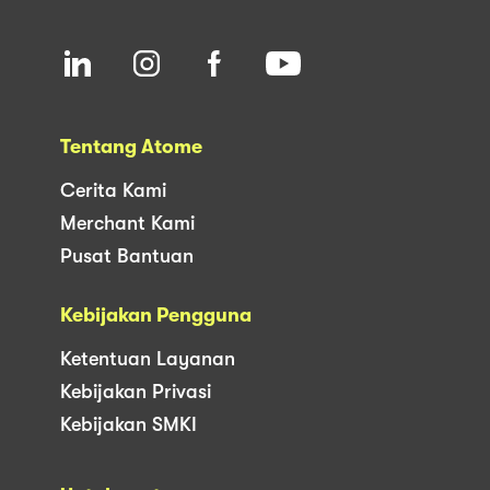
Tentang Atome
Cerita Kami
Merchant Kami
Pusat Bantuan
Kebijakan Pengguna
Ketentuan Layanan
Kebijakan Privasi
Kebijakan SMKI