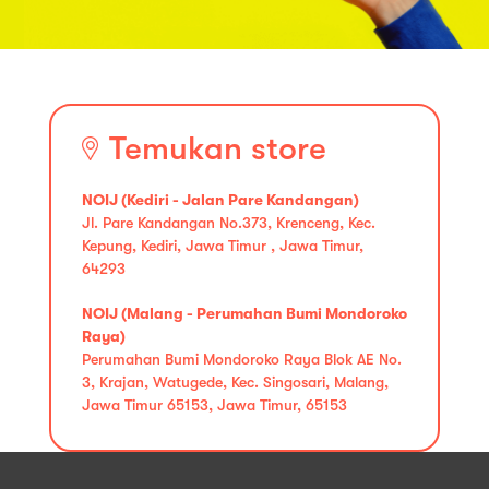
Temukan store
NOIJ (Kediri - Jalan Pare Kandangan)
Jl. Pare Kandangan No.373, Krenceng, Kec.
Kepung, Kediri, Jawa Timur , Jawa Timur,
64293
NOIJ (Malang - Perumahan Bumi Mondoroko
Raya)
Perumahan Bumi Mondoroko Raya Blok AE No.
3, Krajan, Watugede, Kec. Singosari, Malang,
Jawa Timur 65153, Jawa Timur, 65153