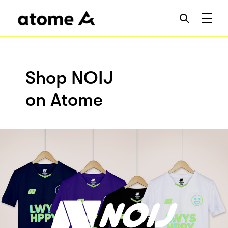
Shop NOIJ
on Atome