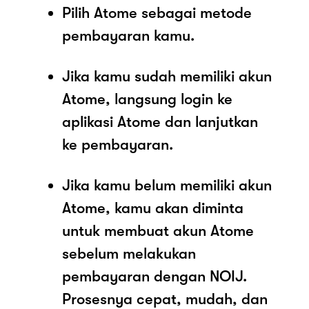
Pilih Atome sebagai metode
pembayaran kamu.
Jika kamu sudah memiliki akun
Atome, langsung login ke
aplikasi Atome dan lanjutkan
ke pembayaran.
Jika kamu belum memiliki akun
Atome, kamu akan diminta
untuk membuat akun Atome
sebelum melakukan
pembayaran dengan NOIJ.
Prosesnya cepat, mudah, dan