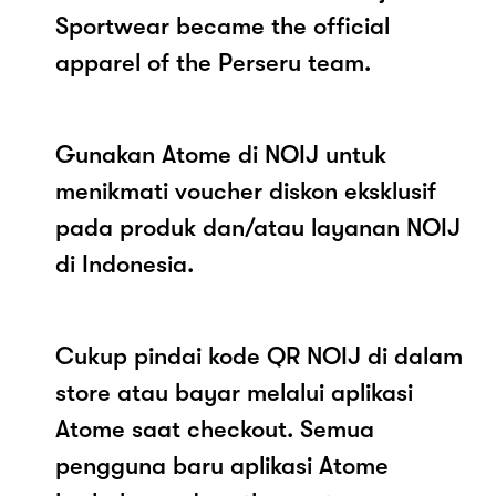
Sportwear became the official
apparel of the Perseru team.
Gunakan Atome di NOIJ untuk
menikmati voucher diskon eksklusif
pada produk dan/atau layanan NOIJ
di Indonesia.
Cukup pindai kode QR NOIJ di dalam
store atau bayar melalui aplikasi
Atome saat checkout. Semua
pengguna baru aplikasi Atome