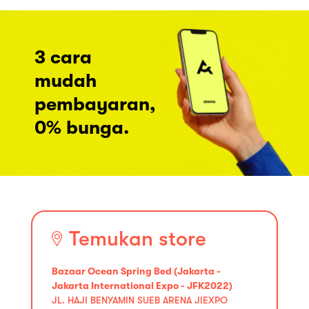
3 cara
mudah
pembayaran,
0% bunga.
Temukan store
Bazaar Ocean Spring Bed (Jakarta -
Jakarta International Expo - JFK2022)
JL. HAJI BENYAMIN SUEB ARENA JIEXPO