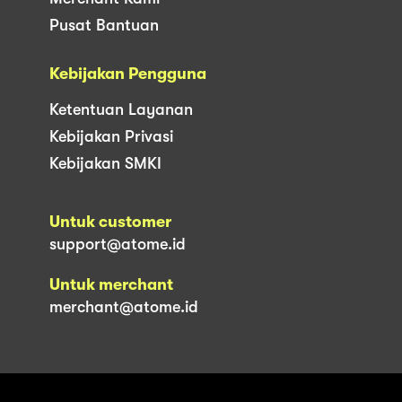
Pusat Bantuan
Kebijakan Pengguna
Ketentuan Layanan
Kebijakan Privasi
Kebijakan SMKI
Untuk customer
support@atome.id
Untuk merchant
merchant@atome.id