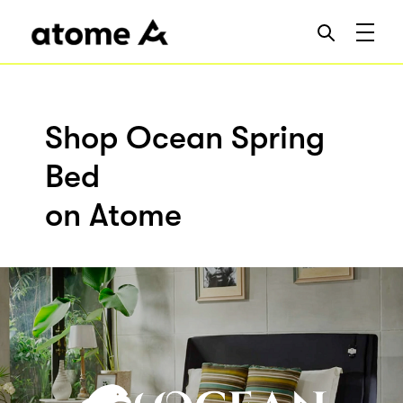
Shop Ocean Spring
Bed
on Atome