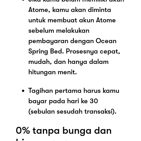
Atome, kamu akan diminta
untuk membuat akun Atome
sebelum melakukan
pembayaran dengan Ocean
Spring Bed. Prosesnya cepat,
mudah, dan hanya dalam
hitungan menit.
Tagihan pertama harus kamu
bayar pada hari ke 30
(sebulan sesudah transaksi).
0% tanpa bunga dan