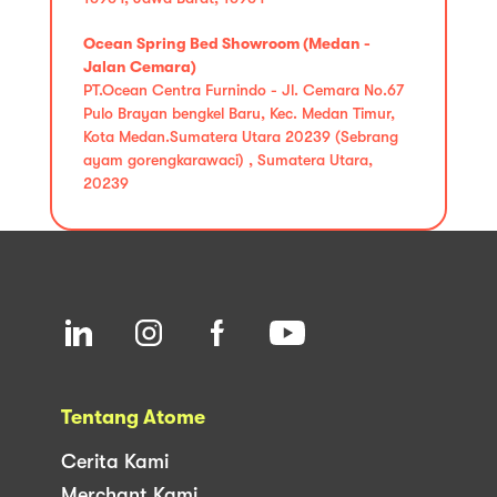
Ocean Spring Bed Showroom (Medan -
Jalan Cemara)
PT.Ocean Centra Furnindo - Jl. Cemara No.67
Pulo Brayan bengkel Baru, Kec. Medan Timur,
Kota Medan.Sumatera Utara 20239 (Sebrang
ayam gorengkarawaci) , Sumatera Utara,
20239
Tentang Atome
Cerita Kami
Merchant Kami