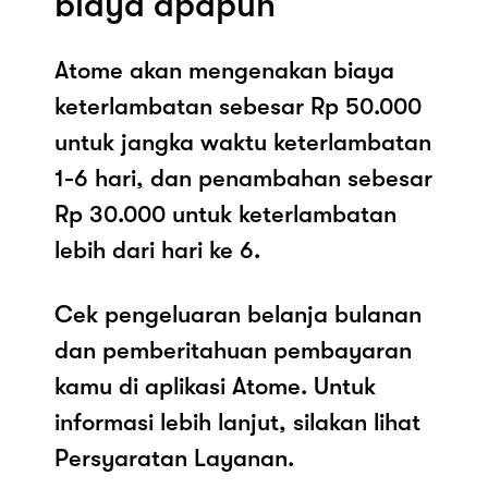
biaya apapun
Atome akan mengenakan biaya
keterlambatan sebesar Rp 50.000
untuk jangka waktu keterlambatan
1-6 hari, dan penambahan sebesar
Rp 30.000 untuk keterlambatan
lebih dari hari ke 6.
Cek pengeluaran belanja bulanan
dan pemberitahuan pembayaran
kamu di aplikasi Atome. Untuk
informasi lebih lanjut, silakan lihat
Persyaratan Layanan.