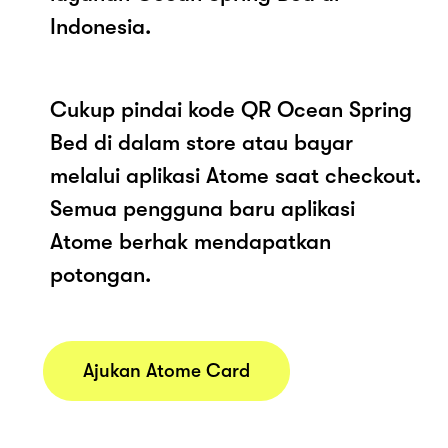
Indonesia.
Cukup pindai kode QR Ocean Spring
Bed di dalam store atau bayar
melalui aplikasi Atome saat checkout.
Semua pengguna baru aplikasi
Atome berhak mendapatkan
potongan.
Ajukan Atome Card