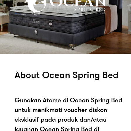
About Ocean Spring Bed
Gunakan Atome di Ocean Spring Bed
untuk menikmati voucher diskon
eksklusif pada produk dan/atau
layanan Ocean Spring Bed di