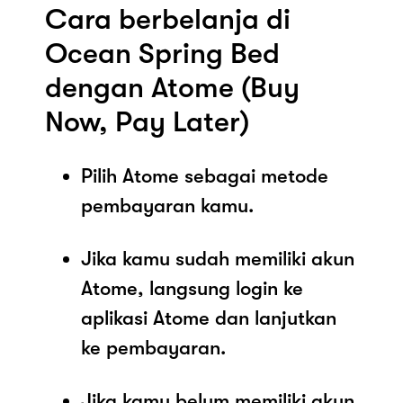
Cara berbelanja di
Ocean Spring Bed
dengan Atome (Buy
Now, Pay Later)
Pilih Atome sebagai metode
pembayaran kamu.
Jika kamu sudah memiliki akun
Atome, langsung login ke
aplikasi Atome dan lanjutkan
ke pembayaran.
Jika kamu belum memiliki akun