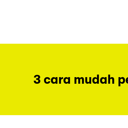
3 cara mudah 