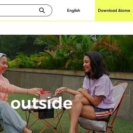
English
Download Atome