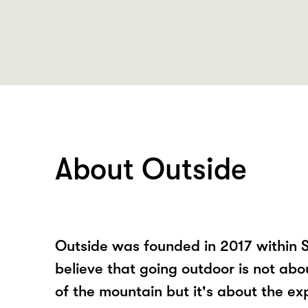
About Outside
Outside was founded in 2017 within 
believe that going outdoor is not ab
of the mountain but it's about the e