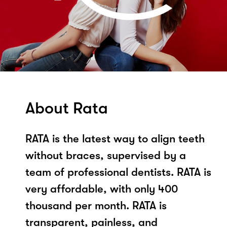
About Rata
RATA is the latest way to align teeth
without braces, supervised by a
team of professional dentists. RATA is
very affordable, with only 400
thousand per month. RATA is
transparent, painless, and