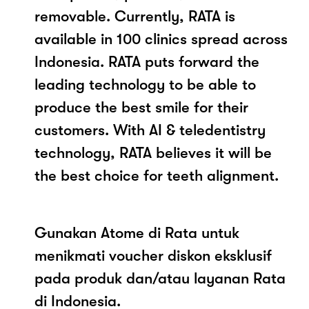
removable. Currently, RATA is
available in 100 clinics spread across
Indonesia. RATA puts forward the
leading technology to be able to
produce the best smile for their
customers. With AI & teledentistry
technology, RATA believes it will be
the best choice for teeth alignment.
Gunakan Atome di Rata untuk
menikmati voucher diskon eksklusif
pada produk dan/atau layanan Rata
di Indonesia.