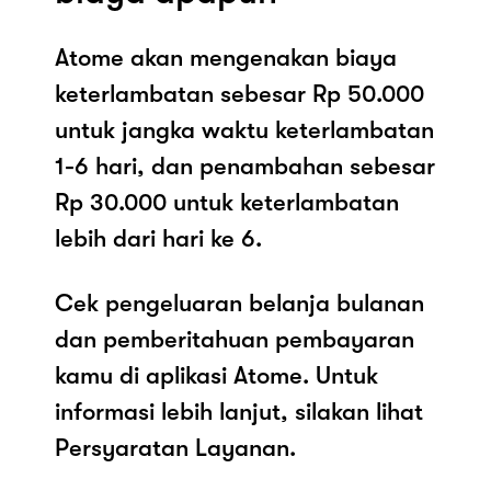
Atome akan mengenakan biaya
keterlambatan sebesar Rp 50.000
untuk jangka waktu keterlambatan
1-6 hari, dan penambahan sebesar
Rp 30.000 untuk keterlambatan
lebih dari hari ke 6.
Cek pengeluaran belanja bulanan
dan pemberitahuan pembayaran
kamu di aplikasi Atome. Untuk
informasi lebih lanjut, silakan lihat
Persyaratan Layanan.