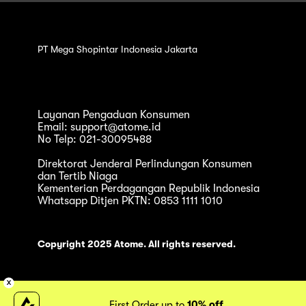
PT Mega Shopintar Indonesia Jakarta
Layanan Pengaduan Konsumen
Email: support@atome.id
No Telp: 021-30095488
Direktorat Jenderal Perlindungan Konsumen
dan Tertib Niaga
Kementerian Perdagangan Republik Indonesia
Whatsapp Ditjen PKTN: 0853 1111 1010
Copyright 2025 Atome. All rights reserved.
First Order up to
10% off