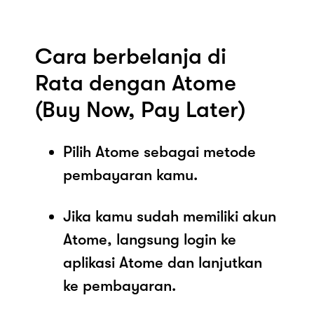
Cara berbelanja di
Rata dengan Atome
(Buy Now, Pay Later)
Pilih Atome sebagai metode
pembayaran kamu.
Jika kamu sudah memiliki akun
Atome, langsung login ke
aplikasi Atome dan lanjutkan
ke pembayaran.