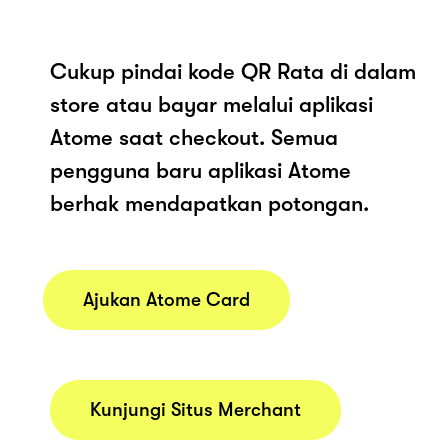
Cukup pindai kode QR Rata di dalam
store atau bayar melalui aplikasi
Atome saat checkout. Semua
pengguna baru aplikasi Atome
berhak mendapatkan potongan.
Ajukan Atome Card
Kunjungi Situs Merchant