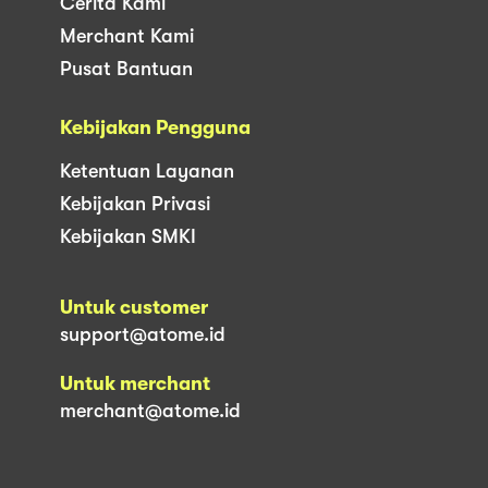
Cerita Kami
Merchant Kami
Pusat Bantuan
Kebijakan Pengguna
Ketentuan Layanan
Kebijakan Privasi
Kebijakan SMKI
Untuk customer
support@atome.id
Untuk merchant
merchant@atome.id