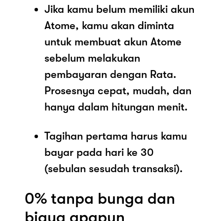
Jika kamu belum memiliki akun
Atome, kamu akan diminta
untuk membuat akun Atome
sebelum melakukan
pembayaran dengan Rata.
Prosesnya cepat, mudah, dan
hanya dalam hitungan menit.
Tagihan pertama harus kamu
bayar pada hari ke 30
(sebulan sesudah transaksi).
0% tanpa bunga dan
biaya apapun