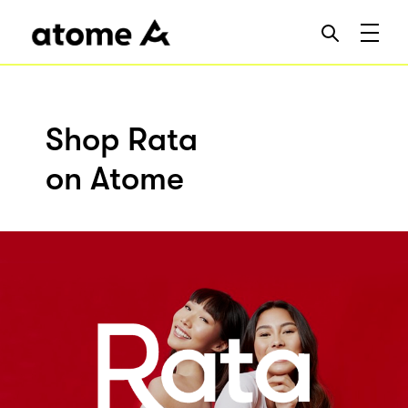
Shop Rata
on Atome