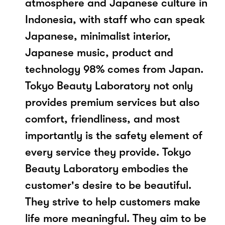
atmosphere and Japanese culture in
Indonesia, with staff who can speak
Japanese, minimalist interior,
Japanese music, product and
technology 98% comes from Japan.
Tokyo Beauty Laboratory not only
provides premium services but also
comfort, friendliness, and most
importantly is the safety element of
every service they provide. Tokyo
Beauty Laboratory embodies the
customer's desire to be beautiful.
They strive to help customers make
life more meaningful. They aim to be