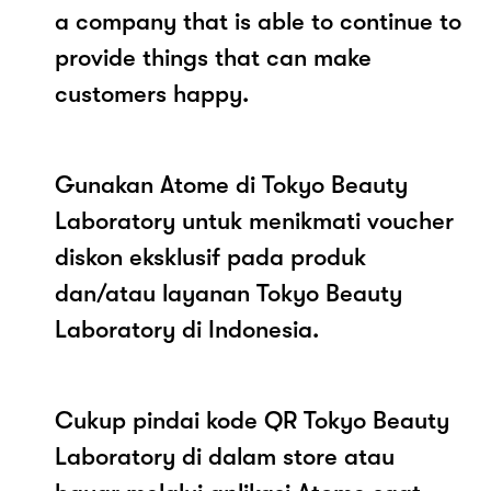
a company that is able to continue to
provide things that can make
customers happy.
Gunakan Atome di Tokyo Beauty
Laboratory untuk menikmati voucher
diskon eksklusif pada produk
dan/atau layanan Tokyo Beauty
Laboratory di Indonesia.
Cukup pindai kode QR Tokyo Beauty
Laboratory di dalam store atau