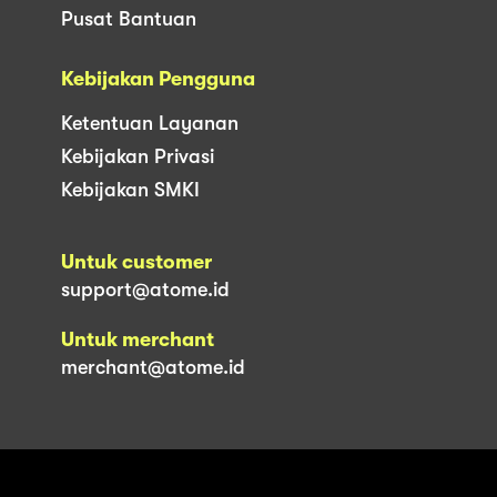
Pusat Bantuan
Kebijakan Pengguna
Ketentuan Layanan
Kebijakan Privasi
Kebijakan SMKI
Untuk customer
support@atome.id
Untuk merchant
merchant@atome.id