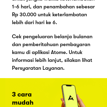
1-6 hari, dan penambahan sebesar
Rp 30.000 untuk keterlambatan
lebih dari hari ke 6.
Cek pengeluaran belanja bulanan
dan pemberitahuan pembayaran
kamu di aplikasi Atome. Untuk
informasi lebih lanjut, silakan lihat
Persyaratan Layanan.
3 cara
mudah