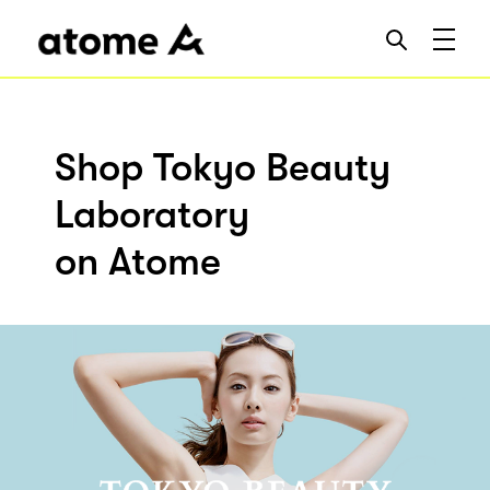
Shop Tokyo Beauty
Laboratory
on Atome