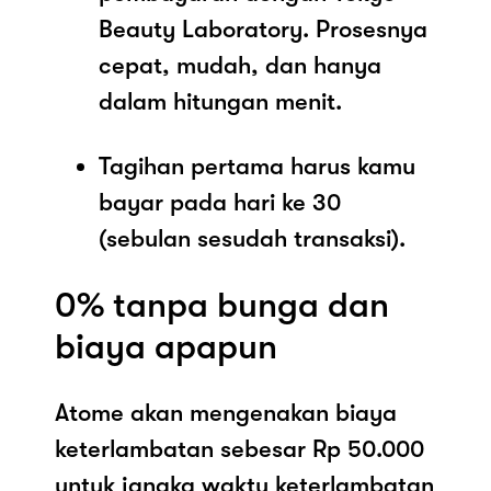
Beauty Laboratory. Prosesnya
cepat, mudah, dan hanya
dalam hitungan menit.
Tagihan pertama harus kamu
bayar pada hari ke 30
(sebulan sesudah transaksi).
0% tanpa bunga dan
biaya apapun
Atome akan mengenakan biaya
keterlambatan sebesar Rp 50.000
untuk jangka waktu keterlambatan