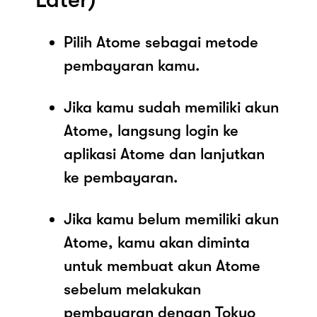
Pilih Atome sebagai metode
pembayaran kamu.
Jika kamu sudah memiliki akun
Atome, langsung login ke
aplikasi Atome dan lanjutkan
ke pembayaran.
Jika kamu belum memiliki akun
Atome, kamu akan diminta
untuk membuat akun Atome
sebelum melakukan
pembayaran dengan Tokyo