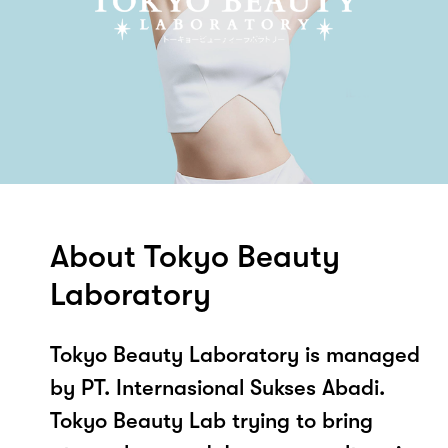
About Tokyo Beauty
Laboratory
Tokyo Beauty Laboratory is managed
by PT. Internasional Sukses Abadi.
Tokyo Beauty Lab trying to bring