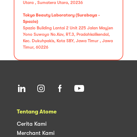
Utara , Sumatera Utara, 20236
Tokyo Beauty Laboratory (Surabaya -
Spazio)
Spazio Building Lantai 2 Unit 225 Jalan Mayjen
Yono Suwoyo No.Kav, RT.3, Pradahkalikendal,
Kec. Dukuhpakis, Kota SBY, Jawa Timur , Jawa
Timur, 60226
Tentang Atome
Cerita Kami
Merchant Kami