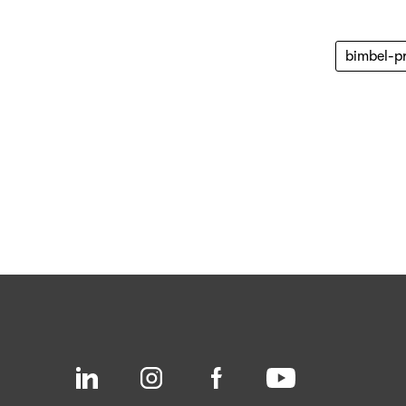
bimbel-