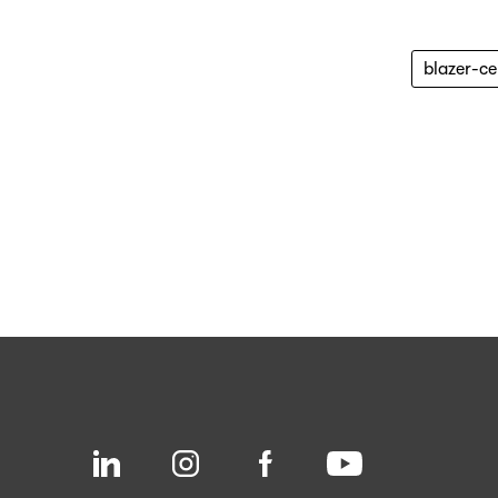
blazer-c