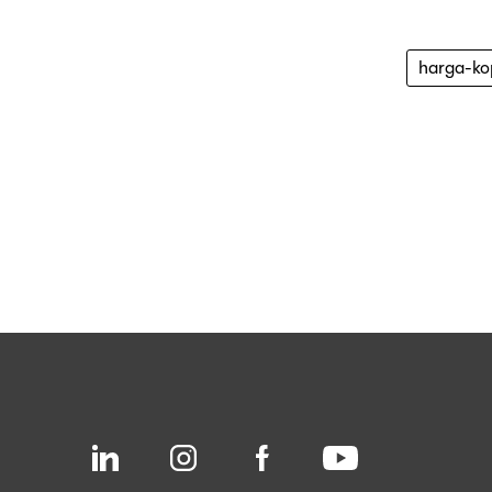
harga-kop