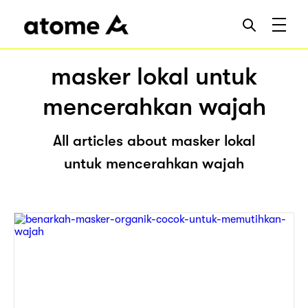
masker lokal untuk
mencerahkan wajah
All articles about masker lokal
untuk mencerahkan wajah