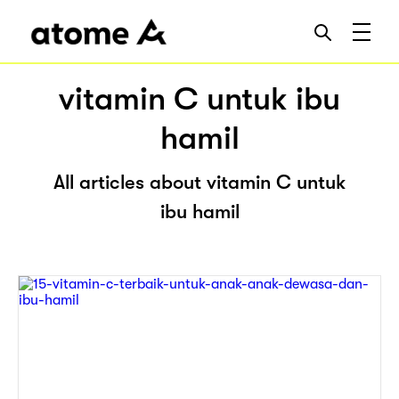
vitamin C untuk ibu
hamil
All articles about vitamin C untuk
ibu hamil