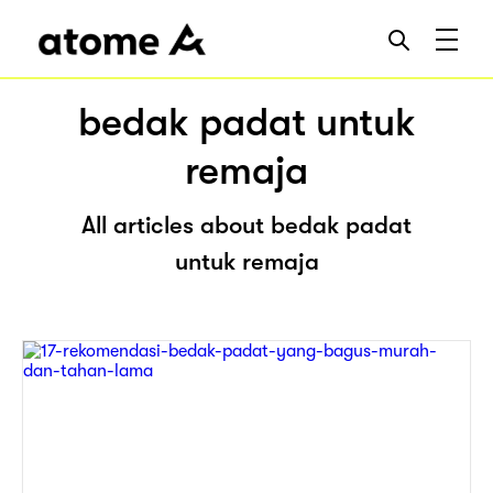
bedak padat untuk
remaja
All articles about bedak padat
untuk remaja