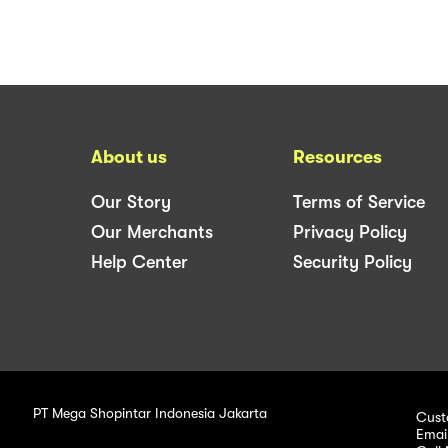
About us
Resources
Our Story
Terms of Service
Our Merchants
Privacy Policy
Help Center
Security Policy
PT Mega Shopintar Indonesia Jakarta
Cust
Emai