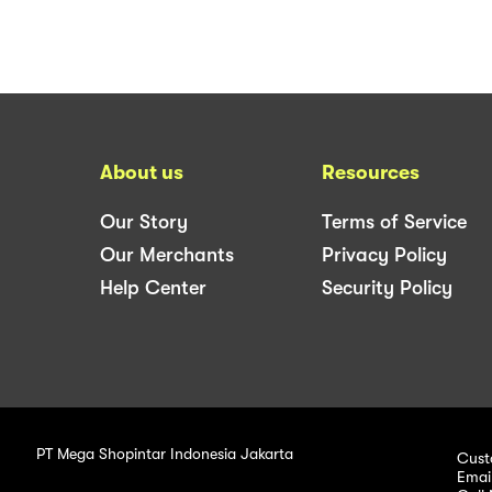
About us
Resources
Our Story
Terms of Service
Our Merchants
Privacy Policy
Help Center
Security Policy
PT Mega Shopintar Indonesia Jakarta
Cust
Emai