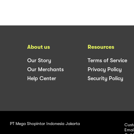
About us
Resources
Our Story
Terms of Service
Our Merchants
Privacy Policy
Help Center
Security Policy
PT Mega Shopintar Indonesia Jakarta
Cust
Emai