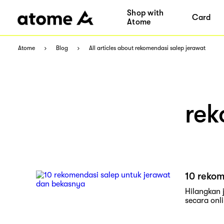
Shop with
Card
Atome
Atome
Blog
All articles about rekomendasi salep jerawat
rek
10 rekom
Hilangkan 
secara onli